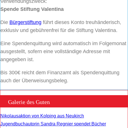
Verwendungszweck:
Spende Stiftung Valentina
Die
Bürgerstiftung
führt dieses Konto treuhänderisch,
exklusiv und gebührenfrei für die Stiftung Valentina.
Eine Spendenquittung wird automatisch im Folgemonat
ausgestellt, sofern eine vollständige Adresse mit
angegeben ist.
Bis 300€ reicht dem Finanzamt als Spendenquittung
auch der Überweisungsbeleg.
Galerie des Guten
Nikolausaktion von Kolping aus Neukirch
Jugendbuchautorin Sandra Regnier spendet Bücher