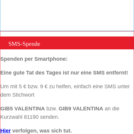
SMS-Spende
Spenden per Smartphone:
Eine gute Tat des Tages ist nur eine SMS entfernt!
Um mit 5 € bzw. 9 € zu helfen, einfach eine SMS unter
dem Stichwort
GIB5 VALENTINA
bzw.
GIB9 VALENTINA
an die
Kurzwahl 81190 senden.
Hier
verfolgen, was sich tut.