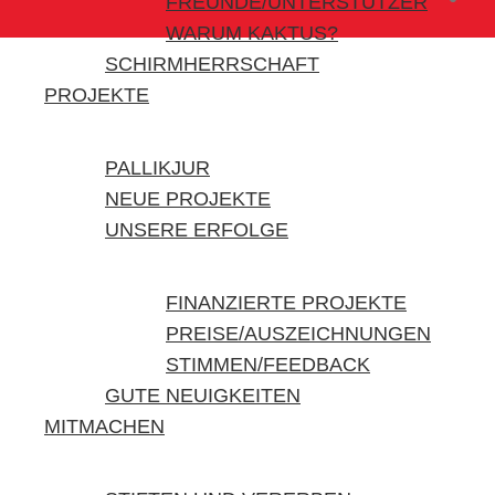
FREUNDE/UNTERSTÜTZER
WARUM KAKTUS?
SCHIRMHERRSCHAFT
PROJEKTE
PALLIKJUR
NEUE PROJEKTE
UNSERE ERFOLGE
FINANZIERTE PROJEKTE
PREISE/AUSZEICHNUNGEN
STIMMEN/FEEDBACK
GUTE NEUIGKEITEN
MITMACHEN