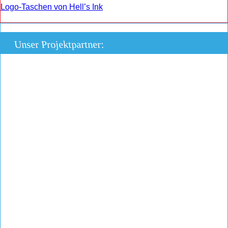
Logo-Taschen von Hell’s Ink
Unser Projektpartner: