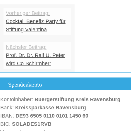
Cocktail-Benefiz-Party für
Stiftung Valentina
Prof. Dr. Dr. Ralf U. Peter
wird Co-Schirmherr
Spendenkonto
Kontoinhaber:
Buergerstiftung
Kreis Ravensburg
Bank:
Kreissparkasse Ravensburg
IBAN:
DE93 6505 0110 0101 1450 60
BIC:
SOLADES1RVB