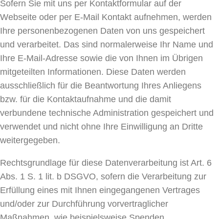
Sofern Sie mit uns per Kontaktformular auf der
Webseite oder per E-Mail Kontakt aufnehmen, werden
Ihre personenbezogenen Daten von uns gespeichert
und verarbeitet. Das sind normalerweise Ihr Name und
Ihre E-Mail-Adresse sowie die von Ihnen im Übrigen
mitgeteilten Informationen. Diese Daten werden
ausschließlich für die Beantwortung Ihres Anliegens
bzw. für die Kontaktaufnahme und die damit
verbundene technische Administration gespeichert und
verwendet und nicht ohne Ihre Einwilligung an Dritte
weitergegeben.
Rechtsgrundlage für diese Datenverarbeitung ist Art. 6
Abs. 1 S. 1 lit. b DSGVO, sofern die Verarbeitung zur
Erfüllung eines mit Ihnen eingegangenen Vertrages
und/oder zur Durchführung vorvertraglicher
Maßnahmen, wie beispielsweise Spenden,