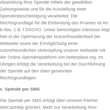
Abwicklung Ihrer Spende mittels der gewählten
Zahlungsweise und für die Ausstellung einer
Spendenbescheinigung verarbeitet. Die
Rechtsgrundlage für die Einbindung des iFrames ist Art.
6 Abs. 1 lit. f DSGVO. Unser berechtigtes Interesse liegt
hier in der Optimierung der Nutzerfreundlichkeit der
Webseite sowie der Ermöglichung einer
nutzerfreundlichen Verknüpfung unserer Webseite mit
der Online-Spendenplattform von betterplace.org. Im
Übrigen erfolgt die Verarbeitung bei der Durchführung
der Spende auf den oben genannten
Rechtsgrundlagen.
c. Spende per SMS
Die Spende per SMS erfolgt über unseren Partner
WeCanHelp gGmbH. Mehr zur Verarbeitung Ihrer