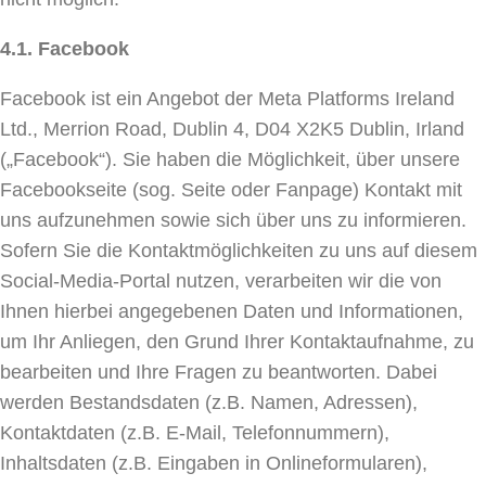
4.1. Facebook
Facebook ist ein Angebot der Meta Platforms Ireland
Ltd., Merrion Road, Dublin 4, D04 X2K5 Dublin, Irland
(„Facebook“). Sie haben die Möglichkeit, über unsere
Facebookseite (sog. Seite oder Fanpage) Kontakt mit
uns aufzunehmen sowie sich über uns zu informieren.
Sofern Sie die Kontaktmöglichkeiten zu uns auf diesem
Social-Media-Portal nutzen, verarbeiten wir die von
Ihnen hierbei angegebenen Daten und Informationen,
um Ihr Anliegen, den Grund Ihrer Kontaktaufnahme, zu
bearbeiten und Ihre Fragen zu beantworten. Dabei
werden Bestandsdaten (z.B. Namen, Adressen),
Kontaktdaten (z.B. E-Mail, Telefonnummern),
Inhaltsdaten (z.B. Eingaben in Onlineformularen),