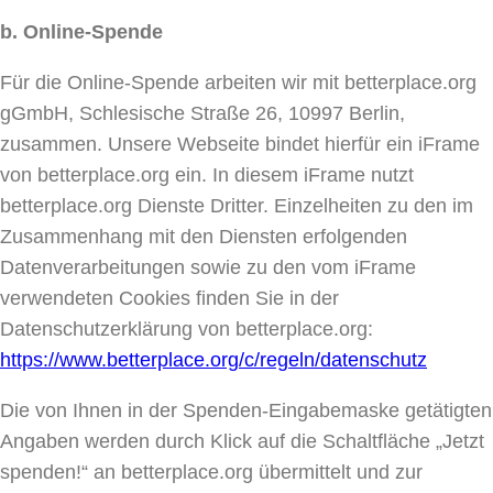
b. Online-Spende
Für die Online-Spende arbeiten wir mit betterplace.org
gGmbH, Schlesische Straße 26, 10997 Berlin,
zusammen. Unsere Webseite bindet hierfür ein iFrame
von betterplace.org ein. In diesem iFrame nutzt
betterplace.org Dienste Dritter. Einzelheiten zu den im
Zusammenhang mit den Diensten erfolgenden
Datenverarbeitungen sowie zu den vom iFrame
verwendeten Cookies finden Sie in der
Datenschutzerklärung von betterplace.org:
https://www.betterplace.org/c/regeln/datenschutz
Die von Ihnen in der Spenden-Eingabemaske getätigten
Angaben werden durch Klick auf die Schaltfläche „Jetzt
spenden!“ an betterplace.org übermittelt und zur