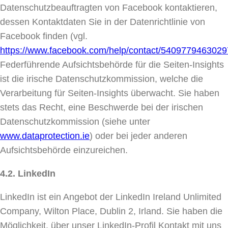
Datenschutzbeauftragten von Facebook kontaktieren,
dessen Kontaktdaten Sie in der Datenrichtlinie von
Facebook finden (vgl.
https://www.facebook.com/help/contact/540977946302
Federführende Aufsichtsbehörde für die Seiten-Insights
ist die irische Datenschutzkommission, welche die
Verarbeitung für Seiten-Insights überwacht. Sie haben
stets das Recht, eine Beschwerde bei der irischen
Datenschutzkommission (siehe unter
www.dataprotection.ie
) oder bei jeder anderen
Aufsichtsbehörde einzureichen.
4.2. LinkedIn
LinkedIn ist ein Angebot der LinkedIn Ireland Unlimited
Company, Wilton Place, Dublin 2, Irland. Sie haben die
Möglichkeit, über unser LinkedIn-Profil Kontakt mit uns