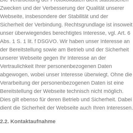
Zwecken und der Verbesserung der Qualität unserer
Webseite, insbesondere der Stabilität und der
Sicherheit der Verbindung. Rechtsgrundlage ist insoweit
unser überwiegendes berechtigtes Interesse, vgl. Art. 6
Abs. 1 S. 1 lit. f DSGVO. Wir haben unser Interesse an
der Bereitstellung sowie am Betrieb und der Sicherheit
unserer Webseite gegen Ihr Interesse an der
Vertraulichkeit Ihrer personenbezogenen Daten
abgewogen, wobei unser Interesse überwiegt. Ohne die
Verarbeitung der personenbezogenen Daten ist eine
Bereitstellung der Webseite technisch nicht möglich.
Dies gilt ebenso für deren Betrieb und Sicherheit. Dabei
dient die Sicherheit der Webseite auch Ihren Interessen.
2.2.
Kontaktaufnahme