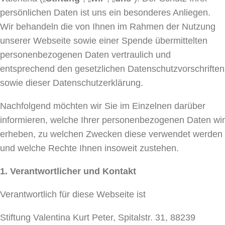
persönlichen Daten ist uns ein besonderes Anliegen.
Wir behandeln die von Ihnen im Rahmen der Nutzung
unserer Webseite sowie einer Spende übermittelten
personenbezogenen Daten vertraulich und
entsprechend den gesetzlichen Datenschutzvorschriften
sowie dieser Datenschutzerklärung.
Nachfolgend möchten wir Sie im Einzelnen darüber
informieren, welche Ihrer personenbezogenen Daten wir
erheben, zu welchen Zwecken diese verwendet werden
und welche Rechte Ihnen insoweit zustehen.
1.
Verantwortlicher und Kontakt
Verantwortlich für diese Webseite ist
Stiftung Valentina Kurt Peter, Spitalstr. 31, 88239