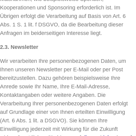
Kooperationen und Sponsoring erforderlich ist. Im
Übrigen erfolgt die Verarbeitung auf Basis von Art. 6
Abs. 1 S. 1 lit. f DSGVO, da die Bearbeitung dieser
Anfragen im beiderseitigen Interesse liegt.
2.3. Newsletter
Wir verarbeiten Ihre personenbezogenen Daten, um
Ihnen unseren Newsletter per E-Mail oder per Post
bereitzustellen. Dazu gehören beispielsweise Ihre
Anrede sowie Ihr Name, Ihre E-Mail-Adresse,
Kontaktangaben oder weitere Angaben. Die
Verarbeitung Ihrer personenbezogenen Daten erfolgt
auf Grundlage einer von Ihnen erteilten Einwilligung
(Art. 6 Abs. 1 lit. a DSGVO). Sie können Ihre
Einwilligung jederzeit mit Wirkung für die Zukunft