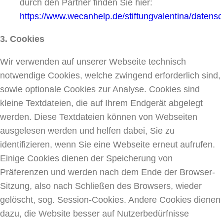
durch den Partner finden Sie hier:
https://www.wecanhelp.de/stiftungvalentina/datens
3. Cookies
Wir verwenden auf unserer Webseite technisch
notwendige Cookies, welche zwingend erforderlich sind,
sowie optionale Cookies zur Analyse. Cookies sind
kleine Textdateien, die auf Ihrem Endgerät abgelegt
werden. Diese Textdateien können von Webseiten
ausgelesen werden und helfen dabei, Sie zu
identifizieren, wenn Sie eine Webseite erneut aufrufen.
Einige Cookies dienen der Speicherung von
Präferenzen und werden nach dem Ende der Browser-
Sitzung, also nach Schließen des Browsers, wieder
gelöscht, sog. Session-Cookies. Andere Cookies dienen
dazu, die Website besser auf Nutzerbedürfnisse