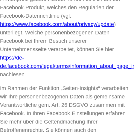
Facebook-Produkt, welches den Regularien der
Facebook-Datenrichtlinie (vgl.
https://www.facebook.com/about/privacy/update
)
unterliegt. Welche personenbezogenen Daten
Facebook bei Ihrem Besuch unserer
Unternehmensseite verarbeitet, können Sie hier
https://de-
de.facebook.com/legal/terms/information_about_page_i
nachlesen.
Im Rahmen der Funktion „Seiten-Insights“ verarbeiten
wir Ihre personenbezogenen Daten als gemeinsame
Verantwortliche gem. Art. 26 DSGVO zusammen mit
Facebook. In Ihren Facebook-Einstellungen erfahren
Sie mehr über die Geltendmachung Ihrer
Betroffenenrechte. Sie können auch den