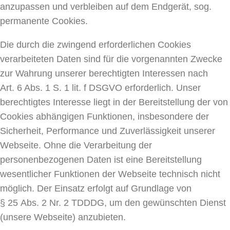
anzupassen und verbleiben auf dem Endgerät, sog.
permanente Cookies.
Die durch die zwingend erforderlichen Cookies
verarbeiteten Daten sind für die vorgenannten Zwecke
zur Wahrung unserer berechtigten Interessen nach
Art. 6 Abs. 1 S. 1 lit. f DSGVO erforderlich. Unser
berechtigtes Interesse liegt in der Bereitstellung der von
Cookies abhängigen Funktionen, insbesondere der
Sicherheit, Performance und Zuverlässigkeit unserer
Webseite. Ohne die Verarbeitung der
personenbezogenen Daten ist eine Bereitstellung
wesentlicher Funktionen der Webseite technisch nicht
möglich. Der Einsatz erfolgt auf Grundlage von
§ 25 Abs. 2 Nr. 2 TDDDG, um den gewünschten Dienst
(unsere Webseite) anzubieten.