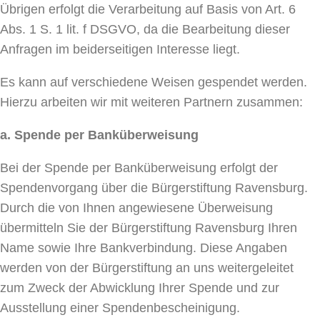
Übrigen erfolgt die Verarbeitung auf Basis von Art. 6
Abs. 1 S. 1 lit. f DSGVO, da die Bearbeitung dieser
Anfragen im beiderseitigen Interesse liegt.
Es kann auf verschiedene Weisen gespendet werden.
Hierzu arbeiten wir mit weiteren Partnern zusammen:
a. Spende per Banküberweisung
Bei der Spende per Banküberweisung erfolgt der
Spendenvorgang über die Bürgerstiftung Ravensburg.
Durch die von Ihnen angewiesene Überweisung
übermitteln Sie der Bürgerstiftung Ravensburg Ihren
Name sowie Ihre Bankverbindung. Diese Angaben
werden von der Bürgerstiftung an uns weitergeleitet
zum Zweck der Abwicklung Ihrer Spende und zur
Ausstellung einer Spendenbescheinigung.