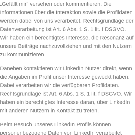
„Gefällt mir“ versehen oder kommentieren. Die
Informationen über die Interaktion sowie die Profildaten
werden dabei von uns verarbeitet. Rechtsgrundlage der
Datenverarbeitung ist Art. 6 Abs. 1 S. 1 lit. f DSGVO.
Wir haben ein berechtigtes Interesse, die Resonanz auf
unsere Beiträge nachzuvollziehen und mit den Nutzern
zu kommunizieren.
Daneben kontaktieren wir LinkedIn-Nutzer direkt, wenn
die Angaben im Profil unser Interesse geweckt haben.
Dabei verarbeiten wir die verfügbaren Profildaten.
Rechtsgrundlage ist Art. 6 Abs. 1 S. 1 lit. f DSGVO. Wir
haben ein berechtigtes Interesse daran, über LinkedIn
mit anderen Nutzern in Kontakt zu treten.
Beim Besuch unseres LinkedIn-Profils können
personenbezogene Daten von LinkedIn verarbeitet