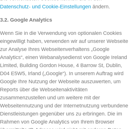
Datenschutz- und Cookie-Einstellungen
ändern.
3.2. Google Analytics
Wenn Sie in die Verwendung von optionalen Cookies
eingewilligt haben, verwenden wir auf unserer Webseite
zur Analyse Ihres Webseitenverhaltens „Google
Analytics“, einen Webanalysedienst von Google Ireland
Limited, Building Gordon House, 4 Barrow St, Dublin,
D04 E5W5, Irland („Google“). In unserem Auftrag wird
Google Ihre Nutzung der Webseite auszuwerten, um
Reports über die Webseitenaktivitäten
zusammenzustellen und um weitere mit der
Webseitennutzung und der Internetnutzung verbundene
Dienstleistungen gegenüber uns zu erbringen. Die im
Rahmen von Google Analytics von Ihrem Browser