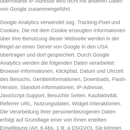
übermittelte IP-Adresse wird nicht mit anderen Daten
von Google zusammengeführt.
Google Analytics verwendet sog. Tracking-Pixel und
Cookies. Die mit dem Cookie erzeugten Informationen
über Ihre Benutzung dieser Webseite werden in der
Regel an einen Server von Google in den USA
übertragen und dort gespeichert. Durch Google
Analytics werden die folgenden Daten verarbeitet:
Browser-Informationen, Klickpfad, Datum und Uhrzeit
des Besuchs, Geräteinformationen, Downloads, Flash-
Version, Standort-Informationen, IP-Adresse,
JavaScript-Support, Besuchte Seiten, Kaufaktivität,
Referrer URL, Nutzungsdaten, Widget-Interaktionen.
Die Verarbeitung Ihrer personenbezogenen Daten
erfolgt auf Grundlage einer von Ihnen erteilten
Einwilligung (Art. 6 Abs. 1 lit. a DSGVO). Sie können