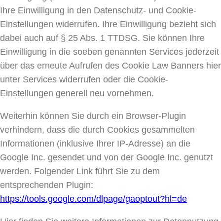
Ihre Einwilligung in den
Datenschutz- und Cookie-
Einstellungen
widerrufen. Ihre Einwilligung bezieht sich
dabei auch auf § 25 Abs. 1 TTDSG. Sie können Ihre
Einwilligung in die soeben genannten Services jederzeit
über das erneute Aufrufen des Cookie Law Banners hier
unter Services widerrufen oder die Cookie-
Einstellungen generell neu vornehmen.
Weiterhin können Sie durch ein Browser-Plugin
verhindern, dass die durch Cookies gesammelten
Informationen (inklusive Ihrer IP-Adresse) an die
Google Inc. gesendet und von der Google Inc. genutzt
werden. Folgender Link führt Sie zu dem
entsprechenden Plugin:
https://tools.google.com/dlpage/gaoptout?hl=de