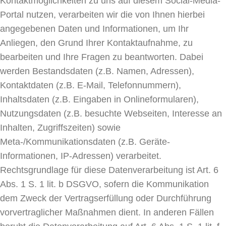
Kontaktmöglichkeiten zu uns auf diesem Social-Media-
Portal nutzen, verarbeiten wir die von Ihnen hierbei
angegebenen Daten und Informationen, um Ihr
Anliegen, den Grund Ihrer Kontaktaufnahme, zu
bearbeiten und Ihre Fragen zu beantworten. Dabei
werden Bestandsdaten (z.B. Namen, Adressen),
Kontaktdaten (z.B. E-Mail, Telefonnummern),
Inhaltsdaten (z.B. Eingaben in Onlineformularen),
Nutzungsdaten (z.B. besuchte Webseiten, Interesse an
Inhalten, Zugriffszeiten) sowie
Meta-/Kommunikationsdaten (z.B. Geräte-
Informationen, IP-Adressen) verarbeitet.
Rechtsgrundlage für diese Datenverarbeitung ist Art. 6
Abs. 1 S. 1 lit. b DSGVO, sofern die Kommunikation
dem Zweck der Vertragserfüllung oder Durchführung
vorvertraglicher Maßnahmen dient. In anderen Fällen