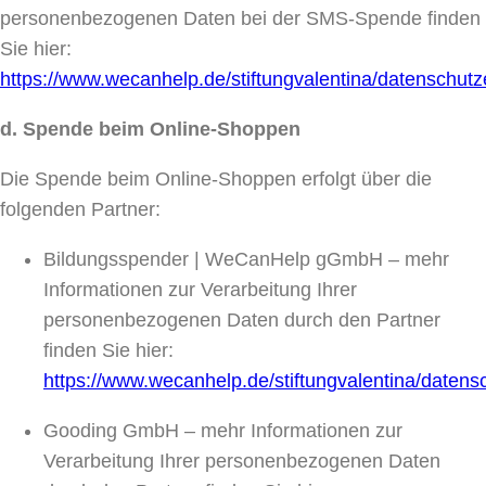
personenbezogenen Daten bei der SMS-Spende finden
Sie hier:
https://www.wecanhelp.de/stiftungvalentina/datenschutz
d. Spende beim Online-Shoppen
Die Spende beim Online-Shoppen erfolgt über die
folgenden Partner:
Bildungsspender | WeCanHelp gGmbH – mehr
Informationen zur Verarbeitung Ihrer
personenbezogenen Daten durch den Partner
finden Sie hier:
https://www.wecanhelp.de/stiftungvalentina/datens
Gooding GmbH – mehr Informationen zur
Verarbeitung Ihrer personenbezogenen Daten