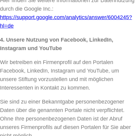
Hier finden Sie weitere Informationen zur Datennutzung
durch die Google Inc.:
https://support.google.com/analytics/answer/6004245?
hl=de
4. Unsere Nutzung von Facebook, LinkedIn,
Instagram und YouTube
Wir betreiben ein Firmenprofil auf den Portalen
Facebook, LinkedIn, Instagram und YouTube, um
unsere Stiftung vorzustellen und mit möglichen
Interessenten in Kontakt zu kommen.
Sie sind zu einer Bekanntgabe personenbezogener
Daten über die genannten Portale nicht verpflichtet.
Ohne Ihre personenbezogenen Daten ist der Abruf
unseres Firmenprofils auf diesen Portalen für Sie aber
nicht möglich.