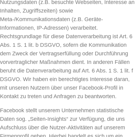
Nutzungsdaten (z.B. besuchte Webseiten, Interesse an
Inhalten, Zugriffszeiten) sowie
Meta-/Kommunikationsdaten (z.B. Geräte-
Informationen, IP-Adressen) verarbeitet.
Rechtsgrundlage für diese Datenverarbeitung ist Art. 6
Abs. 1 S. 1 lit. b DSGVO, sofern die Kommunikation
dem Zweck der Vertragserfüllung oder Durchführung
vorvertraglicher Maßnahmen dient. In anderen Fällen
beruht die Datenverarbeitung auf Art. 6 Abs. 1 S. 1 lit. f
DSGVO. Wir haben ein berechtigtes Interesse daran,
mit unseren Nutzern über unser Facebook-Profil in
Kontakt zu treten und Anfragen zu beantworten.
Facebook stellt unserem Unternehmen statistische
Daten sog. „Seiten-Insights“ zur Verfügung, die uns
Aufschluss über die Nutzer-Aktivitäten auf unserem
Firmenprofil geben. Hierbei handelt es sich um ein