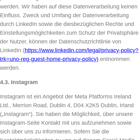
werden. Wir haben auf diese Datenverarbeitung keinen
Einfluss. Zweck und Umfang der Datenverarbeitung
durch LinkedIn sowie die diesbezüglichen Rechte und
Einstellungsmöglichkeiten zum Schutz der Privatsphäre
der Nutzer, können der Datenschutzrichtlinie von
LinkedIn (
https://www.linkedin.com/legal/privacy-policy?
trk=uno-reg-guest-home-privacy-policy)
entnommen
werden.
4.3. Instagram
Instagram ist ein Angebot der Meta Platforms Ireland
Ltd., Merrion Road, Dublin 4, D04 X2K5 Dublin, Irland
(„Instagram“). Sie haben die Möglichkeit, über unsere
Instagram-Seite Kontakt mit uns aufzunehmen sowie
sich über uns zu informieren. Sofern Sie die