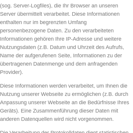
(sog. Server-Logfiles), die Ihr Browser an unseren
Server übermittelt verarbeitet. Diese Informationen
enthalten nur im begrenzten Umfang
personenbezogene Daten. Zu den verarbeiteten
Informationen gehören Ihre IP-Adresse und weitere
Nutzungsdaten (z.B. Datum und Uhrzeit des Aufrufs,
Name der aufgerufenen Seite, Informationen zu der
übertragenen Datenmenge und dem anfragenden
Provider).
Diese Informationen werden verarbeitet, um Ihnen die
Nutzung unserer Webseite zu ermöglichen (z.B. durch
Anpassung unserer Webseite an die Bedürfnisse Ihres
Geräts). Eine Zusammenführung dieser Daten mit
anderen Datenquellen wird nicht vorgenommen.
Die Verarbeitung der Protokolldaten dient statistischen