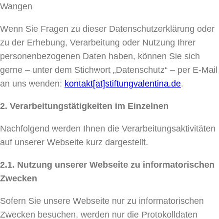
Wangen
Wenn Sie Fragen zu dieser Datenschutzerklärung oder
zu der Erhebung, Verarbeitung oder Nutzung Ihrer
personenbezogenen Daten haben, können Sie sich
gerne – unter dem Stichwort „Datenschutz“ – per E-Mail
an uns wenden:
kontakt[at]stiftungvalentina.de
.
2.
Verarbeitungstätigkeiten im Einzelnen
Nachfolgend werden Ihnen die Verarbeitungsaktivitäten
auf unserer Webseite kurz dargestellt.
2.1. Nutzung unserer Webseite zu informatorischen
Zwecken
Sofern Sie unsere Webseite nur zu informatorischen
Zwecken besuchen, werden nur die Protokolldaten