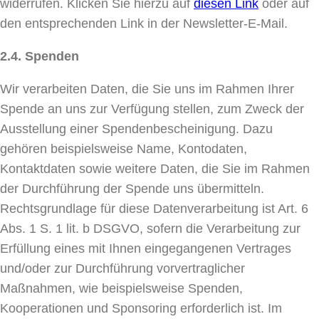
widerrufen. Klicken Sie hierzu auf
diesen Link
oder auf
den entsprechenden Link in der Newsletter-E-Mail.
2.4. Spenden
Wir verarbeiten Daten, die Sie uns im Rahmen Ihrer
Spende an uns zur Verfügung stellen, zum Zweck der
Ausstellung einer Spendenbescheinigung. Dazu
gehören beispielsweise Name, Kontodaten,
Kontaktdaten sowie weitere Daten, die Sie im Rahmen
der Durchführung der Spende uns übermitteln.
Rechtsgrundlage für diese Datenverarbeitung ist Art. 6
Abs. 1 S. 1 lit. b DSGVO, sofern die Verarbeitung zur
Erfüllung eines mit Ihnen eingegangenen Vertrages
und/oder zur Durchführung vorvertraglicher
Maßnahmen, wie beispielsweise Spenden,
Kooperationen und Sponsoring erforderlich ist. Im