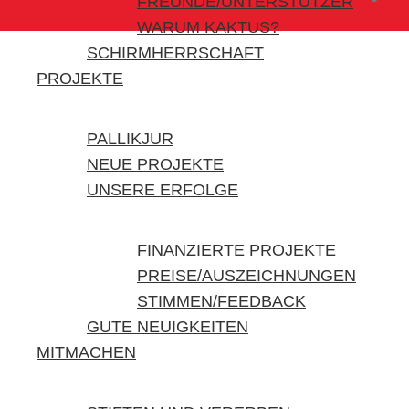
FREUNDE/UNTERSTÜTZER
WARUM KAKTUS?
SCHIRMHERRSCHAFT
PROJEKTE
PALLIKJUR
NEUE PROJEKTE
UNSERE ERFOLGE
FINANZIERTE PROJEKTE
PREISE/AUSZEICHNUNGEN
STIMMEN/FEEDBACK
GUTE NEUIGKEITEN
MITMACHEN