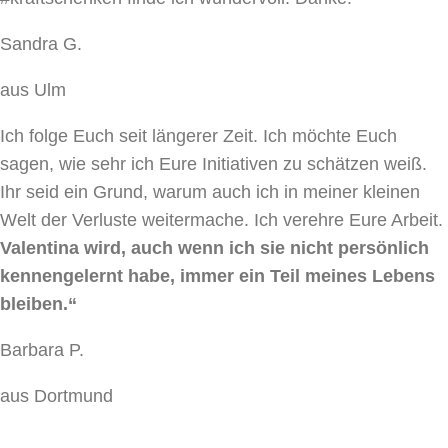
Sandra G.
aus Ulm
Ich folge Euch seit längerer Zeit. Ich möchte Euch
sagen, wie sehr ich Eure Initiativen zu schätzen weiß.
Ihr seid ein Grund, warum auch ich in meiner kleinen
Welt der Verluste weitermache. Ich verehre Eure Arbeit.
Valentina wird, auch wenn ich sie nicht persönlich
kennengelernt habe, immer ein Teil meines Lebens
bleiben.“
Barbara P.
aus Dortmund