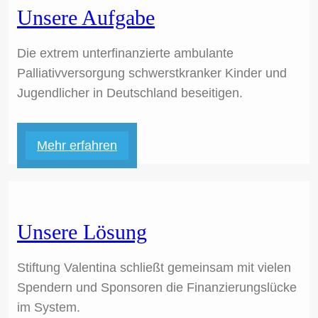
Unsere Aufgabe
Die extrem unterfinanzierte ambulante
Palliativversorgung schwerstkranker Kinder und
Jugendlicher in Deutschland beseitigen.
Mehr erfahren
Unsere Lösung
Stiftung Valentina schließt gemeinsam mit vielen
Spendern und Sponsoren die Finanzierungslücke
im System.