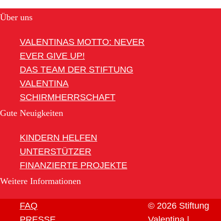
Über uns
VALENTINAS MOTTO: NEVER
EVER GIVE UP!
DAS TEAM DER STIFTUNG
VALENTINA
SCHIRMHERRSCHAFT
Gute Neuigkeiten
KINDERN HELFEN
UNTERSTÜTZER
FINANZIERTE PROJEKTE
Weitere Informationen
FAQ
© 2026 Stiftung
PRESSE
Valentina |