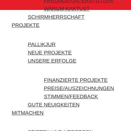
FREUNDE/UNTERSTÜTZER
WARUM KAKTUS?
SCHIRMHERRSCHAFT
PROJEKTE
PALLIKJUR
NEUE PROJEKTE
UNSERE ERFOLGE
FINANZIERTE PROJEKTE
PREISE/AUSZEICHNUNGEN
STIMMEN/FEEDBACK
GUTE NEUIGKEITEN
MITMACHEN