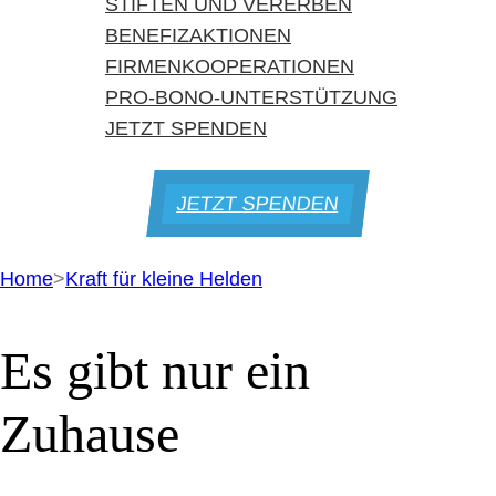
STIFTEN UND VERERBEN
BENEFIZAKTIONEN
FIRMENKOOPERATIONEN
PRO-BONO-UNTERSTÜTZUNG
JETZT SPENDEN
JETZT SPENDEN
Home
>
Kraft für kleine Helden
Es gibt nur ein
Zuhause