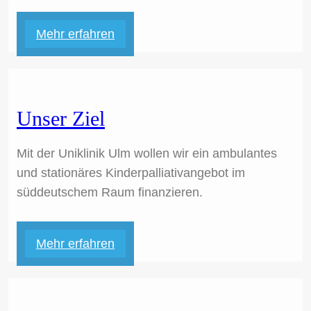
Mehr erfahren
Unser Ziel
Mit der Uniklinik Ulm wollen wir ein ambulantes
und stationäres Kinderpalliativangebot im
süddeutschem Raum finanzieren.
Mehr erfahren