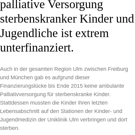
palliative Versorgung
sterbenskranker Kinder und
Jugendliche ist extrem
unterfinanziert.
Auch in der gesamten Region Ulm zwischen Freiburg
und München gab es aufgrund dieser
Finanzierungslücke bis Ende 2015 keine ambulante
Palliativversorgung für sterbenskranke Kinder.
Stattdessen mussten die Kinder ihren letzten
Lebensabschnitt auf den Stationen der Kinder- und
Jugendmedizin der Uniklinik Ulm verbringen und dort
sterben.