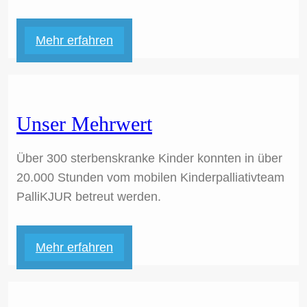
Mehr erfahren
Unser Mehrwert
Über 300 sterbenskranke Kinder konnten in über
20.000 Stunden vom mobilen Kinderpalliativteam
PalliKJUR betreut werden.
Mehr erfahren