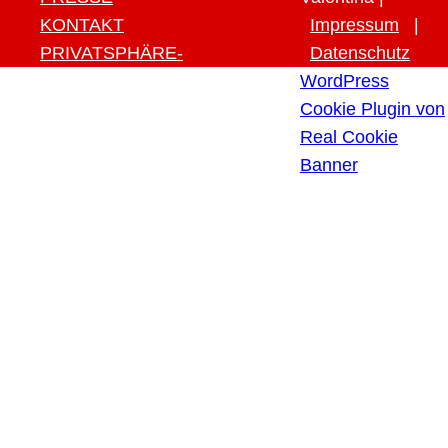
KONTAKT
Impressum
|
PRIVATSPHÄRE-
Datenschutz
EINSTELLUNGEN ÄNDERN
WordPress
HISTORIE DER
Cookie Plugin von
PRIVATSPHÄRE-
Real Cookie
EINSTELLUNGEN
Banner
EINWILLIGUNGEN
WIDERRUFEN