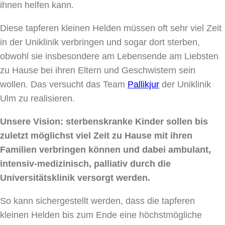
ihnen helfen kann.
Diese tapferen kleinen Helden müssen oft sehr viel Zeit
in der Uniklinik verbringen und sogar dort sterben,
obwohl sie insbesondere am Lebensende am Liebsten
zu Hause bei ihren Eltern und Geschwistern sein
wollen. Das versucht das Team
Pallikjur
der Uniklinik
Ulm zu realisieren.
Unsere Vision: sterbenskranke Kinder sollen bis
zuletzt möglichst viel Zeit zu Hause mit ihren
Familien verbringen können und dabei ambulant,
intensiv-medizinisch, palliativ durch die
Universitätsklinik versorgt werden.
So kann sichergestellt werden, dass die tapferen
kleinen Helden bis zum Ende eine höchstmögliche