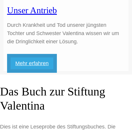
Unser Antrieb
Durch Krankheit und Tod unserer jüngsten
Tochter und Schwester Valentina wissen wir um
die Dringlichkeit einer Lösung.
Mehr erfahren
Das Buch zur Stiftung
Valentina
Dies ist eine Leseprobe des Stiftungsbuches. Die