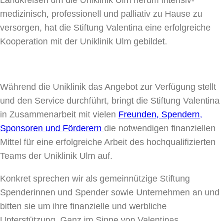
medizinisch, professionell und palliativ zu Hause zu
versorgen, hat die Stiftung Valentina eine erfolgreiche
Kooperation mit der Uniklinik Ulm gebildet.
Während die Uniklinik das Angebot zur Verfügung stellt
und den Service durchführt, bringt die Stiftung Valentina
in Zusammenarbeit mit vielen
Freunden, Spendern,
Sponsoren und Förderern
die notwendigen finanziellen
Mittel für eine erfolgreiche Arbeit des hochqualifizierten
Teams der Uniklinik Ulm auf.
Konkret sprechen wir als gemeinnützige Stiftung
Spenderinnen und Spender sowie Unternehmen an und
bitten sie um ihre finanzielle und werbliche
Unterstützung. Ganz im Sinne von Valentinas