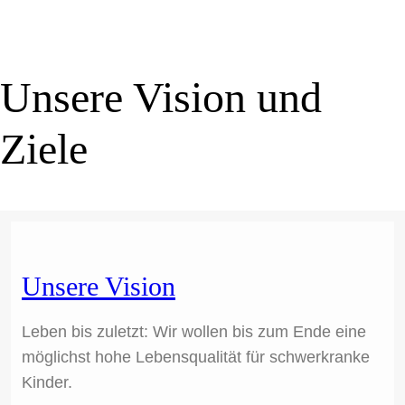
Unsere Vision und
Ziele
Unsere Vision
Leben bis zuletzt: Wir wollen bis zum Ende eine
möglichst hohe Lebensqualität für schwerkranke
Kinder.