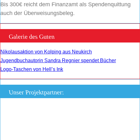
Bis 300€ reicht dem Finanzamt als Spendenquittung
auch der Überweisungsbeleg.
Galerie des Guten
Nikolausaktion von Kolping aus Neukirch
Jugendbuchautorin Sandra Regnier spendet Bücher
Logo-Taschen von Hell’s Ink
Unser Projektpartner: