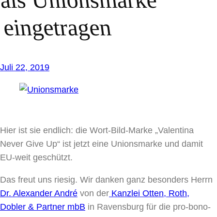
eingetragen
Juli 22, 2019
Hier ist sie endlich: die Wort-Bild-Marke „Valentina
Never Give Up“ ist jetzt eine Unionsmarke und damit
EU-weit geschützt.
Das freut uns riesig. Wir danken ganz besonders Herrn
Dr. Alexander André
von der
Kanzlei Otten, Roth,
Dobler & Partner mbB
in Ravensburg für die pro-bono-