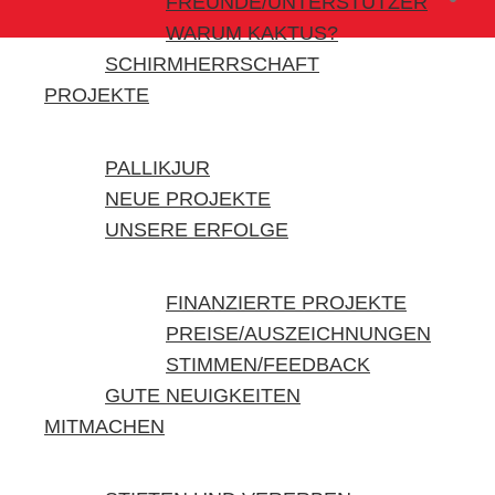
FREUNDE/UNTERSTÜTZER
WARUM KAKTUS?
SCHIRMHERRSCHAFT
PROJEKTE
PALLIKJUR
NEUE PROJEKTE
UNSERE ERFOLGE
FINANZIERTE PROJEKTE
PREISE/AUSZEICHNUNGEN
STIMMEN/FEEDBACK
GUTE NEUIGKEITEN
MITMACHEN