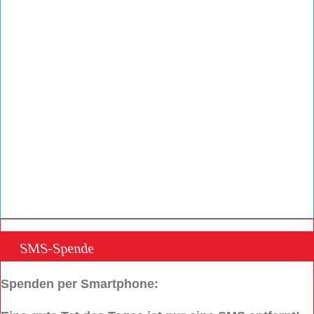
SMS-Spende
Spenden per Smartphone: