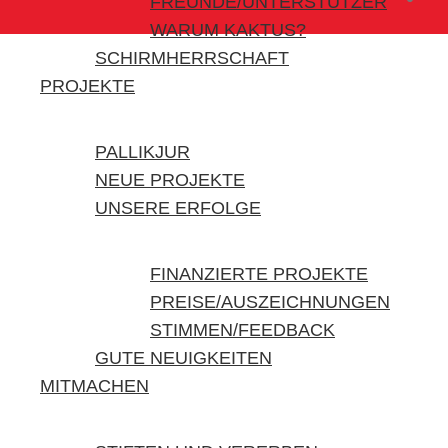
FREUNDE/UNTERSTÜTZER
WARUM KAKTUS?
SCHIRMHERRSCHAFT
PROJEKTE
PALLIKJUR
NEUE PROJEKTE
UNSERE ERFOLGE
FINANZIERTE PROJEKTE
PREISE/AUSZEICHNUNGEN
STIMMEN/FEEDBACK
GUTE NEUIGKEITEN
MITMACHEN