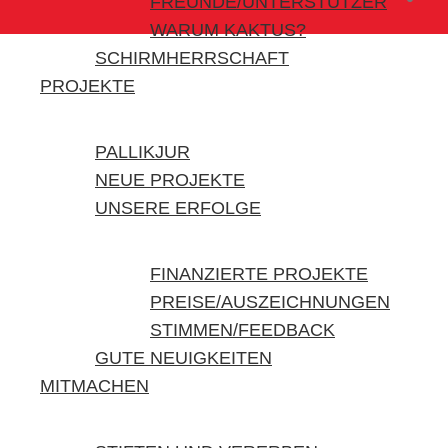
FREUNDE/UNTERSTÜTZER
WARUM KAKTUS?
SCHIRMHERRSCHAFT
PROJEKTE
PALLIKJUR
NEUE PROJEKTE
UNSERE ERFOLGE
FINANZIERTE PROJEKTE
PREISE/AUSZEICHNUNGEN
STIMMEN/FEEDBACK
GUTE NEUIGKEITEN
MITMACHEN