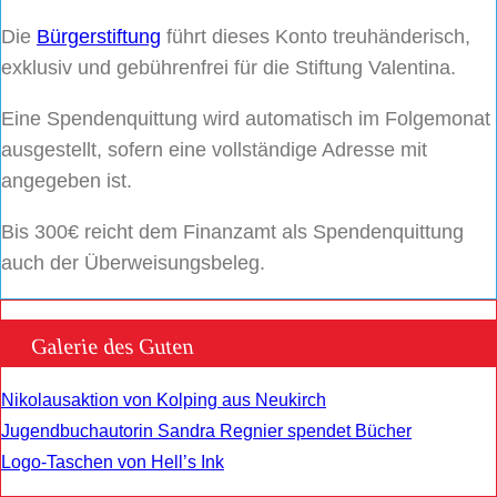
Die
Bürgerstiftung
führt dieses Konto treuhänderisch,
exklusiv und gebührenfrei für die Stiftung Valentina.
Eine Spendenquittung wird automatisch im Folgemonat
ausgestellt, sofern eine vollständige Adresse mit
angegeben ist.
Bis 300€ reicht dem Finanzamt als Spendenquittung
auch der Überweisungsbeleg.
Galerie des Guten
Nikolausaktion von Kolping aus Neukirch
Jugendbuchautorin Sandra Regnier spendet Bücher
Logo-Taschen von Hell’s Ink