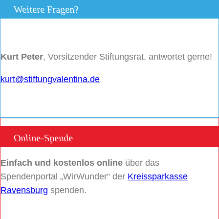
Weitere Fragen?
Kurt Peter
, Vorsitzender Stiftungsrat, antwortet gerne!
kurt@stiftungvalentina.de
Online-Spende
Einfach und kostenlos online
über das
Spendenportal „WirWunder“ der
Kreissparkasse
Ravensburg
spenden.