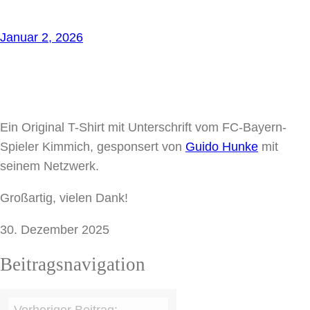
Januar 2, 2026
Ein Original T-Shirt mit Unterschrift vom FC-Bayern-
Spieler Kimmich, gesponsert von
Guido Hunke
mit
seinem Netzwerk.
Großartig, vielen Dank!
30. Dezember 2025
Beitragsnavigation