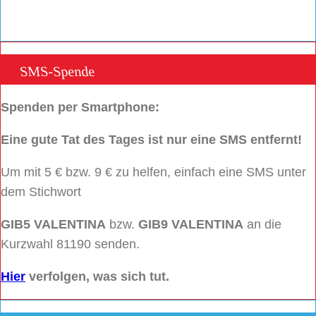
SMS-Spende
Spenden per Smartphone:
Eine gute Tat des Tages ist nur eine SMS entfernt!
Um mit 5 € bzw. 9 € zu helfen, einfach eine SMS unter
dem Stichwort
GIB5 VALENTINA
bzw.
GIB9 VALENTINA
an die
Kurzwahl 81190 senden.
Hier
verfolgen, was sich tut.