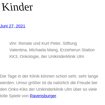
Kinder
Juni 27, 2021
vlnr: Renate und Kurt Peter, Stiftung
Valentina, Michaela Mang, Erzieherun Station
KK3, Onkologie, der Unikinderklinik Ulm
Die Tage in der Klinik können schon sehr, sehr lange
werden. Umso größer ist da natürlich die Freude bei
den Onko-Kiks der Unikinderklinik Ulm über so viele
tolle Spiele von
Ravensburger
.