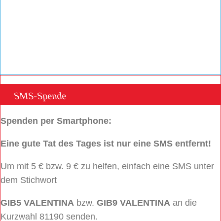
SMS-Spende
Spenden per Smartphone:
Eine gute Tat des Tages ist nur eine SMS entfernt!
Um mit 5 € bzw. 9 € zu helfen, einfach eine SMS unter
dem Stichwort
GIB5 VALENTINA
bzw.
GIB9 VALENTINA
an die
Kurzwahl 81190 senden.