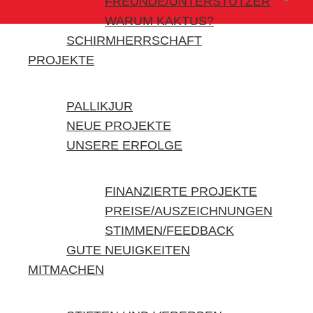
FREUNDE/UNTERSTÜTZER
WARUM KAKTUS?
SCHIRMHERRSCHAFT
PROJEKTE
PALLIKJUR
NEUE PROJEKTE
UNSERE ERFOLGE
FINANZIERTE PROJEKTE
PREISE/AUSZEICHNUNGEN
STIMMEN/FEEDBACK
GUTE NEUIGKEITEN
MITMACHEN