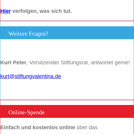
Hier
verfolgen, was sich tut.
Weitere Fragen?
Kurt Peter
, Vorsitzender Stiftungsrat, antwortet gerne!
kurt@stiftungvalentina.de
Online-Spende
Einfach und kostenlos online
über das