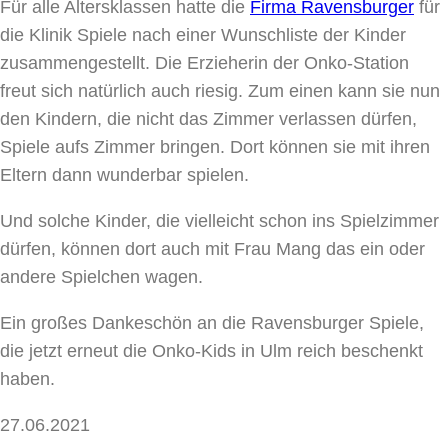
Für alle Altersklassen hatte die
Firma Ravensburger
für
die Klinik Spiele nach einer Wunschliste der Kinder
zusammengestellt. Die Erzieherin der Onko-Station
freut sich natürlich auch riesig. Zum einen kann sie nun
den Kindern, die nicht das Zimmer verlassen dürfen,
Spiele aufs Zimmer bringen. Dort können sie mit ihren
Eltern dann wunderbar spielen.
Und solche Kinder, die vielleicht schon ins Spielzimmer
dürfen, können dort auch mit Frau Mang das ein oder
andere Spielchen wagen.
Ein großes Dankeschön an die Ravensburger Spiele,
die jetzt erneut die Onko-Kids in Ulm reich beschenkt
haben.
27.06.2021