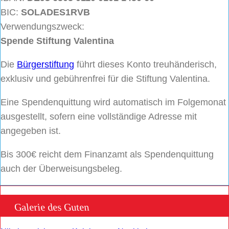
BIC:
SOLADES1RVB
Verwendungszweck:
Spende Stiftung Valentina
Die
Bürgerstiftung
führt dieses Konto treuhänderisch,
exklusiv und gebührenfrei für die Stiftung Valentina.
Eine Spendenquittung wird automatisch im Folgemonat
ausgestellt, sofern eine vollständige Adresse mit
angegeben ist.
Bis 300€ reicht dem Finanzamt als Spendenquittung
auch der Überweisungsbeleg.
Galerie des Guten