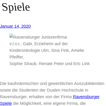
Spiele
Januar 14, 2020
v.l.n.r.: Gabi, Erzieherin auf der
Kinderonkologie Ulm, Sina Fink, Amelie
Pfeiffer,
Sophie Straub, Renate Peter und Eric Link
Die kaufmännischen und gewerblichen Auszubildenden
sowie die Studenten der Dualen Hochschule in
Ravensburger, erhalten von der Firma
Ravensburger
Spiele
die Möglichkeit, eine eigene Firma, die