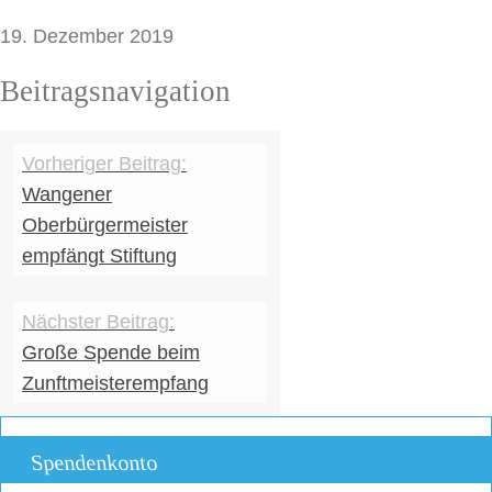
19. Dezember 2019
Beitragsnavigation
Wangener
Oberbürgermeister
empfängt Stiftung
Große Spende beim
Zunftmeisterempfang
Spendenkonto