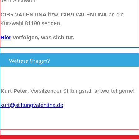
dem Stichwort
GIB5 VALENTINA
bzw.
GIB9 VALENTINA
an die
Kurzwahl 81190 senden.
Hier
verfolgen, was sich tut.
Weitere Fragen?
Kurt Peter
, Vorsitzender Stiftungsrat, antwortet gerne!
kurt@stiftungvalentina.de