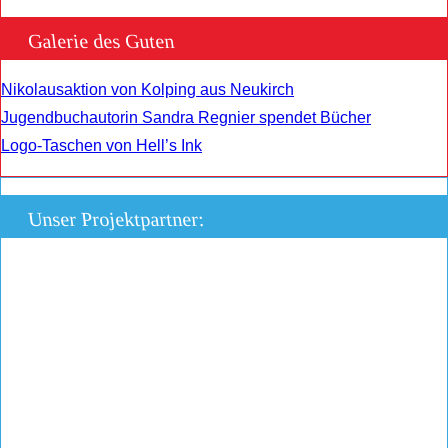
Galerie des Guten
Nikolausaktion von Kolping aus Neukirch
Jugendbuchautorin Sandra Regnier spendet Bücher
Logo-Taschen von Hell’s Ink
Unser Projektpartner: