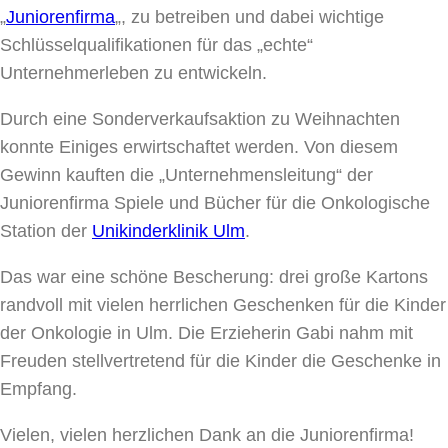
„
Juniorenfirma
„, zu betreiben und dabei wichtige
Schlüsselqualifikationen für das „echte“
Unternehmerleben zu entwickeln.
Durch eine Sonderverkaufsaktion zu Weihnachten
konnte Einiges erwirtschaftet werden. Von diesem
Gewinn kauften die „Unternehmensleitung“ der
Juniorenfirma Spiele und Bücher für die Onkologische
Station der
Unikinderklinik Ulm
.
Das war eine schöne Bescherung: drei große Kartons
randvoll mit vielen herrlichen Geschenken für die Kinder
der Onkologie in Ulm. Die Erzieherin Gabi nahm mit
Freuden stellvertretend für die Kinder die Geschenke in
Empfang.
Vielen, vielen herzlichen Dank an die Juniorenfirma!