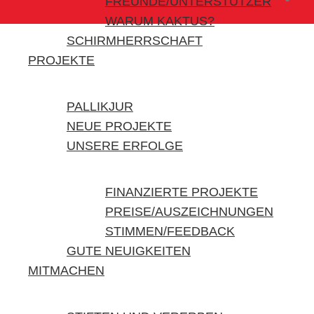
FREUNDE/UNTERSTÜTZER
WARUM KAKTUS?
SCHIRMHERRSCHAFT
PROJEKTE
PALLIKJUR
NEUE PROJEKTE
UNSERE ERFOLGE
FINANZIERTE PROJEKTE
PREISE/AUSZEICHNUNGEN
STIMMEN/FEEDBACK
GUTE NEUIGKEITEN
MITMACHEN