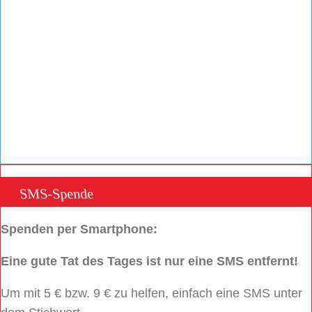
SMS-Spende
Spenden per Smartphone:
Eine gute Tat des Tages ist nur eine SMS entfernt!
Um mit 5 € bzw. 9 € zu helfen, einfach eine SMS unter