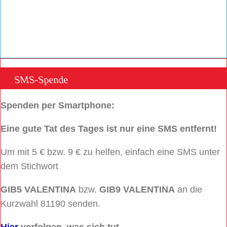
SMS-Spende
Spenden per Smartphone:
Eine gute Tat des Tages ist nur eine SMS entfernt!
Um mit 5 € bzw. 9 € zu helfen, einfach eine SMS unter
dem Stichwort
GIB5 VALENTINA
bzw.
GIB9 VALENTINA
an die
Kurzwahl 81190 senden.