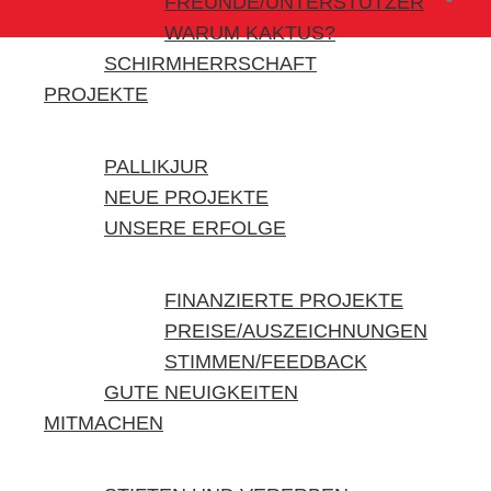
FREUNDE/UNTERSTÜTZER
WARUM KAKTUS?
SCHIRMHERRSCHAFT
PROJEKTE
PALLIKJUR
NEUE PROJEKTE
UNSERE ERFOLGE
FINANZIERTE PROJEKTE
PREISE/AUSZEICHNUNGEN
STIMMEN/FEEDBACK
GUTE NEUIGKEITEN
MITMACHEN