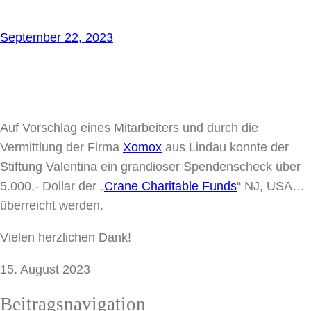
September 22, 2023
Auf Vorschlag eines Mitarbeiters und durch die
Vermittlung der Firma
Xomox
aus Lindau konnte der
Stiftung Valentina ein grandioser Spendenscheck über
5.000,- Dollar der „
Crane Charitable Funds
“ NJ, USA…
überreicht werden.
Vielen herzlichen Dank!
15. August 2023
Beitragsnavigation