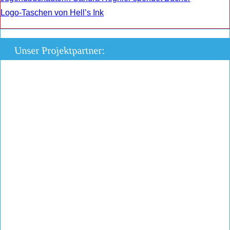
Logo-Taschen von Hell’s Ink
Unser Projektpartner: