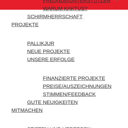
FREUNDE/UNTERSTÜTZER
WARUM KAKTUS?
SCHIRMHERRSCHAFT
PROJEKTE
PALLIKJUR
NEUE PROJEKTE
UNSERE ERFOLGE
FINANZIERTE PROJEKTE
PREISE/AUSZEICHNUNGEN
STIMMEN/FEEDBACK
GUTE NEUIGKEITEN
MITMACHEN