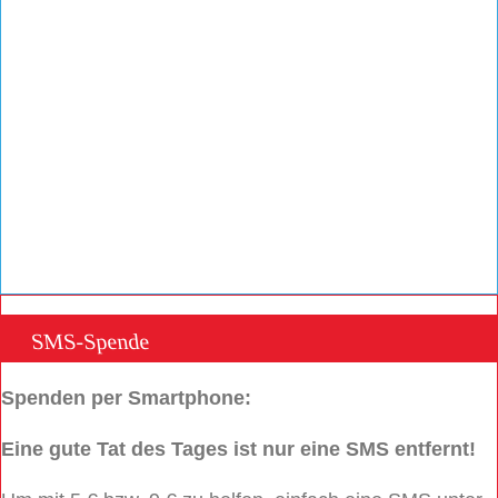
SMS-Spende
Spenden per Smartphone:
Eine gute Tat des Tages ist nur eine SMS entfernt!