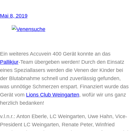
Mai 8, 2019
Ein weiteres Accuvein 400 Gerät konnte an das
Pallikjur
-Team übergeben werden! Durch den Einsatz
eines Speziallasers werden die Venen der Kinder bei
der Blutabnahme schnell und zuverlässig gefunden,
was unnötige Schmerzen erspart. Finanziert wurde das
Gerät vom
Lions Club Weingarten
, wofür wir uns ganz
herzlich bedanken!
v.l.n.r.: Anton Eberle, LC Weingarten, Uwe Hahn, Vice-
President LC Weingarten, Renate Peter, Winfried