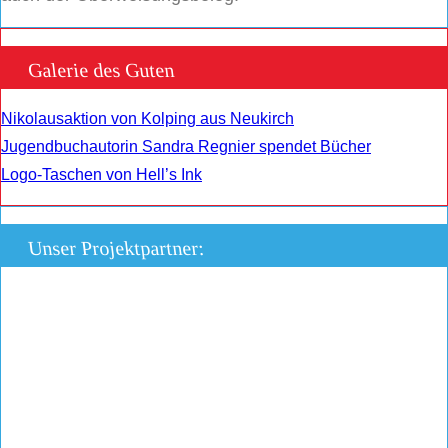
Galerie des Guten
Nikolausaktion von Kolping aus Neukirch
Jugendbuchautorin Sandra Regnier spendet Bücher
Logo-Taschen von Hell’s Ink
Unser Projektpartner: