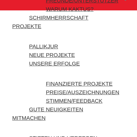
FREUNDE/UNTERSTÜTZER
WARUM KAKTUS?
SCHIRMHERRSCHAFT
PROJEKTE
PALLIKJUR
NEUE PROJEKTE
UNSERE ERFOLGE
FINANZIERTE PROJEKTE
PREISE/AUSZEICHNUNGEN
STIMMEN/FEEDBACK
GUTE NEUIGKEITEN
MITMACHEN