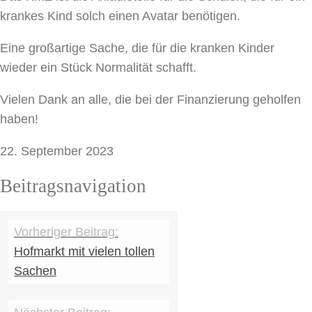
krankes Kind solch einen Avatar benötigen.
Eine großartige Sache, die für die kranken Kinder
wieder ein Stück Normalität schafft.
Vielen Dank an alle, die bei der Finanzierung geholfen
haben!
22. September 2023
Beitragsnavigation
Hofmarkt mit vielen tollen
Sachen