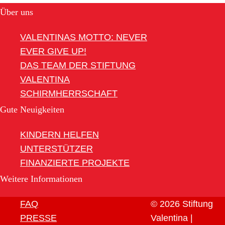
Über uns
VALENTINAS MOTTO: NEVER
EVER GIVE UP!
DAS TEAM DER STIFTUNG
VALENTINA
SCHIRMHERRSCHAFT
Gute Neuigkeiten
KINDERN HELFEN
UNTERSTÜTZER
FINANZIERTE PROJEKTE
Weitere Informationen
FAQ
© 2026 Stiftung
PRESSE
Valentina |