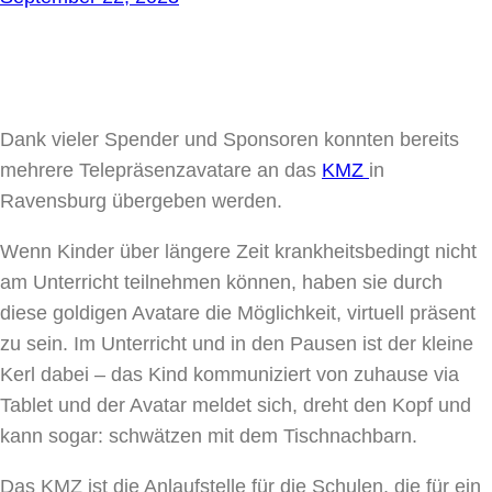
Dank vieler Spender und Sponsoren konnten bereits
mehrere Telepräsenzavatare an das
KMZ
in
Ravensburg übergeben werden.
Wenn Kinder über längere Zeit krankheitsbedingt nicht
am Unterricht teilnehmen können, haben sie durch
diese goldigen Avatare die Möglichkeit, virtuell präsent
zu sein. Im Unterricht und in den Pausen ist der kleine
Kerl dabei – das Kind kommuniziert von zuhause via
Tablet und der Avatar meldet sich, dreht den Kopf und
kann sogar: schwätzen mit dem Tischnachbarn.
Das KMZ ist die Anlaufstelle für die Schulen, die für ein