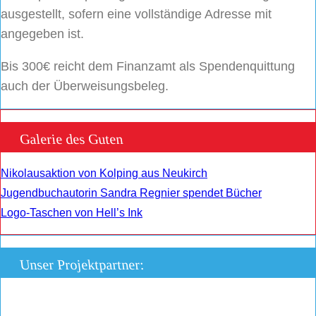
ausgestellt, sofern eine vollständige Adresse mit
angegeben ist.
Bis 300€ reicht dem Finanzamt als Spendenquittung
auch der Überweisungsbeleg.
Galerie des Guten
Nikolausaktion von Kolping aus Neukirch
Jugendbuchautorin Sandra Regnier spendet Bücher
Logo-Taschen von Hell’s Ink
Unser Projektpartner: