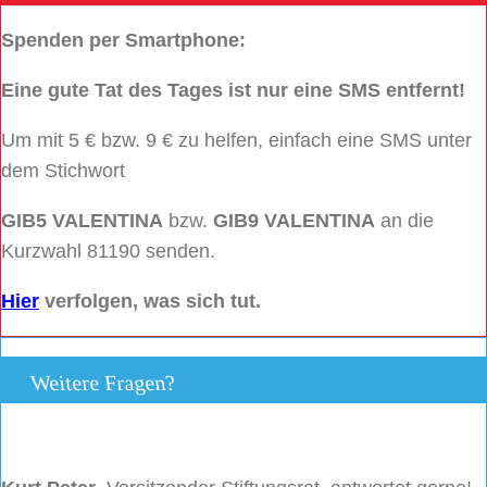
Spenden per Smartphone:
Eine gute Tat des Tages ist nur eine SMS entfernt!
Um mit 5 € bzw. 9 € zu helfen, einfach eine SMS unter
dem Stichwort
GIB5 VALENTINA
bzw.
GIB9 VALENTINA
an die
Kurzwahl 81190 senden.
Hier
verfolgen, was sich tut.
Weitere Fragen?