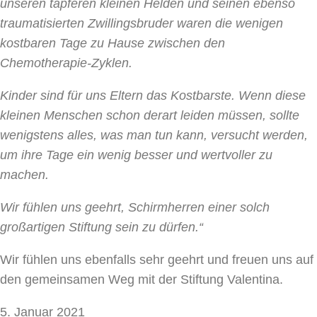
unseren tapferen kleinen Helden und seinen ebenso
traumatisierten Zwillingsbruder waren die wenigen
kostbaren Tage zu Hause zwischen den
Chemotherapie-Zyklen.
Kinder sind für uns Eltern das Kostbarste. Wenn diese
kleinen Menschen schon derart leiden müssen, sollte
wenigstens alles, was man tun kann, versucht werden,
um ihre Tage ein wenig besser und wertvoller zu
machen.
Wir fühlen uns geehrt, Schirmherren einer solch
großartigen Stiftung sein zu dürfen.“
Wir fühlen uns ebenfalls sehr geehrt und freuen uns auf
den gemeinsamen Weg mit der Stiftung Valentina.
5. Januar 2021