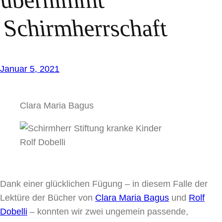
Schirmherrschaft
Januar 5, 2021
Clara Maria Bagus
Rolf Dobelli
Dank einer glücklichen Fügung – in diesem Falle der
Lektüre der Bücher von
Clara Maria Bagus
und
Rolf
Dobelli
– konnten wir zwei ungemein passende,