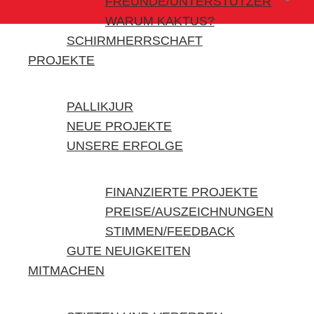
FREUNDE/UNTERSTÜTZER
WARUM KAKTUS?
SCHIRMHERRSCHAFT
PROJEKTE
PALLIKJUR
NEUE PROJEKTE
UNSERE ERFOLGE
FINANZIERTE PROJEKTE
PREISE/AUSZEICHNUNGEN
STIMMEN/FEEDBACK
GUTE NEUIGKEITEN
MITMACHEN