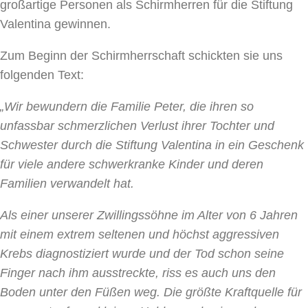
großartige Personen als Schirmherren für die Stiftung
Valentina gewinnen.
Zum Beginn der Schirmherrschaft schickten sie uns
folgenden Text:
„Wir bewundern die Familie Peter, die ihren so
unfassbar schmerzlichen Verlust ihrer Tochter und
Schwester durch die Stiftung Valentina in ein Geschenk
für viele andere schwerkranke Kinder und deren
Familien verwandelt hat.
Als einer unserer Zwillingssöhne im Alter von 6 Jahren
mit einem extrem seltenen und höchst aggressiven
Krebs diagnostiziert wurde und der Tod schon seine
Finger nach ihm ausstreckte, riss es auch uns den
Boden unter den Füßen weg. Die größte Kraftquelle für