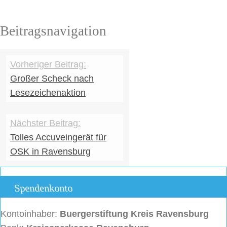
Beitragsnavigation
Großer Scheck nach
Lesezeichenaktion
Tolles Accuveingerät für
OSK in Ravensburg
Spendenkonto
Kontoinhaber:
Buergerstiftung
Kreis Ravensburg