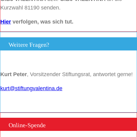
Kurzwahl 81190 senden.
Hier
verfolgen, was sich tut.
Weitere Fragen?
Kurt Peter
, Vorsitzender Stiftungsrat, antwortet gerne!
kurt@stiftungvalentina.de
Online-Spende