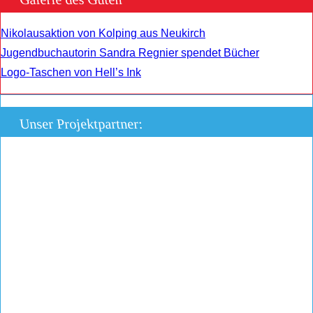
Nikolausaktion von Kolping aus Neukirch
Jugendbuchautorin Sandra Regnier spendet Bücher
Logo-Taschen von Hell’s Ink
Unser Projektpartner: