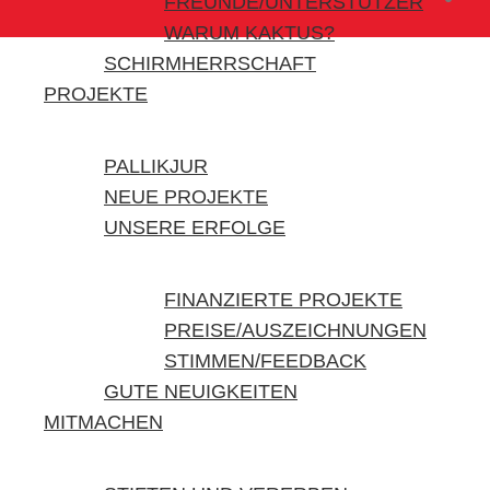
FREUNDE/UNTERSTÜTZER
WARUM KAKTUS?
SCHIRMHERRSCHAFT
PROJEKTE
PALLIKJUR
NEUE PROJEKTE
UNSERE ERFOLGE
FINANZIERTE PROJEKTE
PREISE/AUSZEICHNUNGEN
STIMMEN/FEEDBACK
GUTE NEUIGKEITEN
MITMACHEN