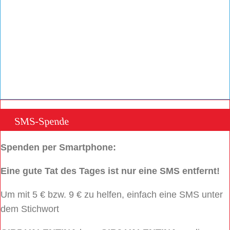
SMS-Spende
Spenden per Smartphone:
Eine gute Tat des Tages ist nur eine SMS entfernt!
Um mit 5 € bzw. 9 € zu helfen, einfach eine SMS unter
dem Stichwort