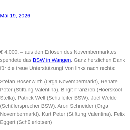
Mai 19, 2026
€ 4.000, – aus den Erlösen des Novembermarktes
spendete das
BSW in Wangen
. Ganz herzlichen Dank
für die treue Unterstützung! Von links nach rechts:
Stefan Rosenwirth (Orga Novembermarkt), Renate
Peter (Stiftung Valentina), Birgit Franzreb (Hoerskool
Stella), Patrick Well (Schulleiter BSW), Joel Welde
(Schülersprecher BSW), Aron Schneider (Orga
Novembermarkt), Kurt Peter (Stiftung Valentina), Felix
Eggert (Schülerlotsen)