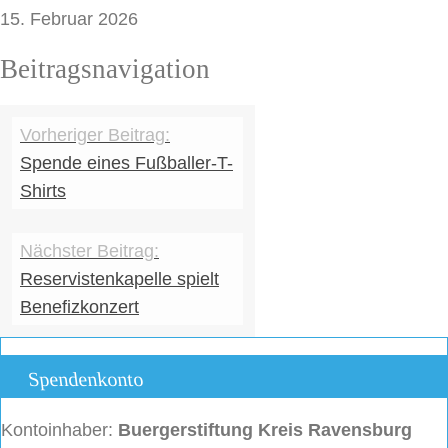
15. Februar 2026
Beitragsnavigation
Spende eines Fußballer-T-
Shirts
Reservistenkapelle spielt
Benefizkonzert
Spendenkonto
Kontoinhaber:
Buergerstiftung
Kreis Ravensburg