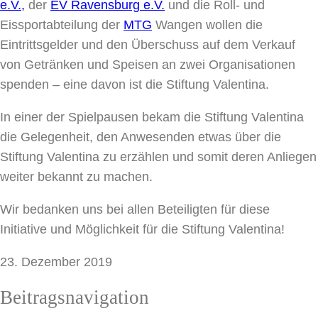
e.V.,
der
EV Ravensburg e.V.
und die Roll- und
Eissportabteilung der
MTG
Wangen wollen die
Eintrittsgelder und den Überschuss auf dem Verkauf
von Getränken und Speisen an zwei Organisationen
spenden – eine davon ist die Stiftung Valentina.
In einer der Spielpausen bekam die Stiftung Valentina
die Gelegenheit, den Anwesenden etwas über die
Stiftung Valentina zu erzählen und somit deren Anliegen
weiter bekannt zu machen.
Wir bedanken uns bei allen Beteiligten für diese
Initiative und Möglichkeit für die Stiftung Valentina!
23. Dezember 2019
Beitragsnavigation