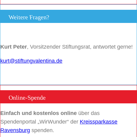
Weitere Fragen?
Kurt Peter
, Vorsitzender Stiftungsrat, antwortet gerne!
kurt@stiftungvalentina.de
Online-Spende
Einfach und kostenlos online
über das
Spendenportal „WirWunder“ der
Kreissparkasse
Ravensburg
spenden.