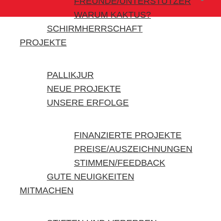
FREUNDE/UNTERSTÜTZER
WARUM KAKTUS?
SCHIRMHERRSCHAFT
PROJEKTE
PALLIKJUR
NEUE PROJEKTE
UNSERE ERFOLGE
FINANZIERTE PROJEKTE
PREISE/AUSZEICHNUNGEN
STIMMEN/FEEDBACK
GUTE NEUIGKEITEN
MITMACHEN