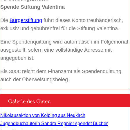
Spende Stiftung Valentina
Die
Bürgerstiftung
führt dieses Konto treuhänderisch,
exklusiv und gebührenfrei für die Stiftung Valentina.
Eine Spendenquittung wird automatisch im Folgemonat
ausgestellt, sofern eine vollständige Adresse mit
angegeben ist.
Bis 300€ reicht dem Finanzamt als Spendenquittung
auch der Überweisungsbeleg.
Galerie des Guten
Nikolausaktion von Kolping aus Neukirch
Jugendbuchautorin Sandra Regnier spendet Bücher