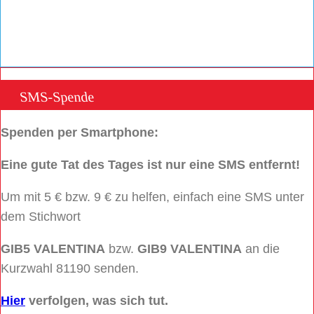
SMS-Spende
Spenden per Smartphone:
Eine gute Tat des Tages ist nur eine SMS entfernt!
Um mit 5 € bzw. 9 € zu helfen, einfach eine SMS unter
dem Stichwort
GIB5 VALENTINA
bzw.
GIB9 VALENTINA
an die
Kurzwahl 81190 senden.
Hier
verfolgen, was sich tut.