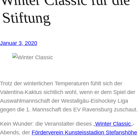
Stiftung
Januar 3, 2020
Trotz der winterlichen Temperaturen fühlt sich der
Valentina-Kaktus sichtlich wohl, wenn er dem Spiel der
Auswahlmannschaft der Westallgäu-Eishockey Liga
gegen die 1. Mannschaft des EV Ravensburg zuschaut.
Kein Wunder: die Veranstalter dieses „
Winter Classic
„-
Abends, der
Förderverein Kunsteisstadion Stefanshöhe