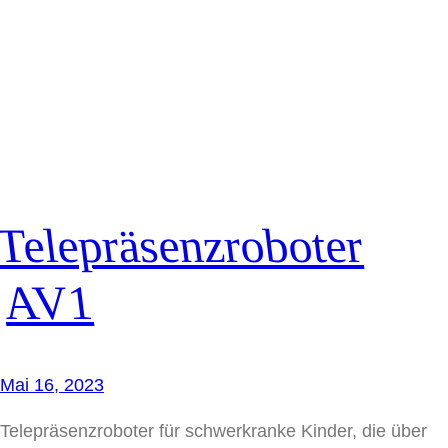
Telepräsenzroboter
AV1
Mai 16, 2023
Telepräsenzroboter für schwerkranke Kinder, die über