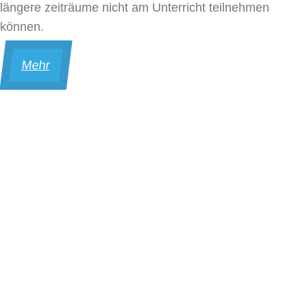
längere zeiträume nicht am Unterricht teilnehmen
können.
Mehr