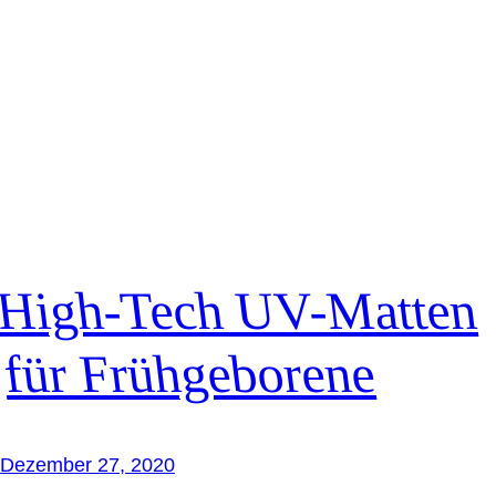
High-Tech UV-Matten
für Frühgeborene
Dezember 27, 2020