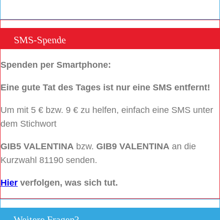
SMS-Spende
Spenden per Smartphone:
Eine gute Tat des Tages ist nur eine SMS entfernt!
Um mit 5 € bzw. 9 € zu helfen, einfach eine SMS unter
dem Stichwort
GIB5 VALENTINA
bzw.
GIB9 VALENTINA
an die
Kurzwahl 81190 senden.
Hier
verfolgen, was sich tut.
Weitere Fragen?