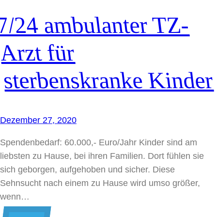
7/24 ambulanter TZ-
Arzt für
sterbenskranke Kinder
Dezember 27, 2020
Spendenbedarf: 60.000,- Euro/Jahr Kinder sind am
liebsten zu Hause, bei ihren Familien. Dort fühlen sie
sich geborgen, aufgehoben und sicher. Diese
Sehnsucht nach einem zu Hause wird umso größer,
wenn…