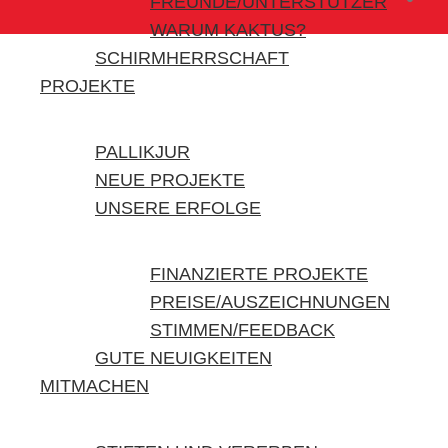
FREUNDE/UNTERSTÜTZER
WARUM KAKTUS?
SCHIRMHERRSCHAFT
PROJEKTE
PALLIKJUR
NEUE PROJEKTE
UNSERE ERFOLGE
FINANZIERTE PROJEKTE
PREISE/AUSZEICHNUNGEN
STIMMEN/FEEDBACK
GUTE NEUIGKEITEN
MITMACHEN