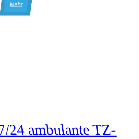
Mehr
7/24 ambulante TZ-