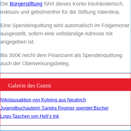
Die
Bürgerstiftung
führt dieses Konto treuhänderisch,
exklusiv und gebührenfrei für die Stiftung Valentina.
Eine Spendenquittung wird automatisch im Folgemonat
ausgestellt, sofern eine vollständige Adresse mit
angegeben ist.
Bis 300€ reicht dem Finanzamt als Spendenquittung
auch der Überweisungsbeleg.
Galerie des Guten
Nikolausaktion von Kolping aus Neukirch
Jugendbuchautorin Sandra Regnier spendet Bücher
Logo-Taschen von Hell’s Ink