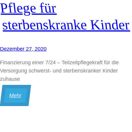
Pflege für
sterbenskranke Kinder
Dezember 27, 2020
Finanzierung einer 7/24 – Teilzeitpflegekraft für die
Versorgung schwerst- und sterbenskranker Kinder
zuhause
Mehr