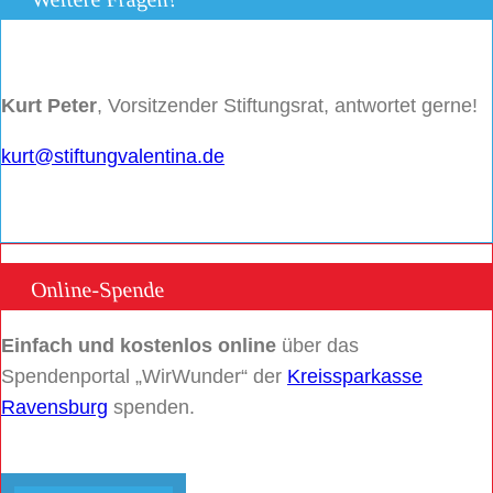
Kurt Peter
, Vorsitzender Stiftungsrat, antwortet gerne!
kurt@stiftungvalentina.de
Online-Spende
Einfach und kostenlos online
über das
Spendenportal „WirWunder“ der
Kreissparkasse
Ravensburg
spenden.