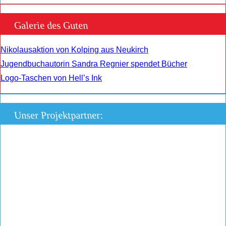
Galerie des Guten
Nikolausaktion von Kolping aus Neukirch
Jugendbuchautorin Sandra Regnier spendet Bücher
Logo-Taschen von Hell’s Ink
Unser Projektpartner: