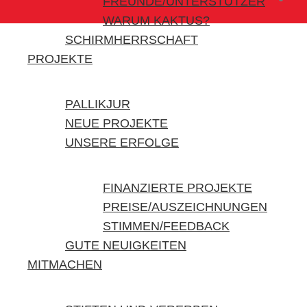
FREUNDE/UNTERSTÜTZER
WARUM KAKTUS?
SCHIRMHERRSCHAFT
PROJEKTE
PALLIKJUR
NEUE PROJEKTE
UNSERE ERFOLGE
FINANZIERTE PROJEKTE
PREISE/AUSZEICHNUNGEN
STIMMEN/FEEDBACK
GUTE NEUIGKEITEN
MITMACHEN