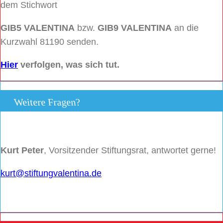
dem Stichwort
GIB5 VALENTINA
bzw.
GIB9 VALENTINA
an die
Kurzwahl 81190 senden.
Hier
verfolgen, was sich tut.
Weitere Fragen?
Kurt Peter
, Vorsitzender Stiftungsrat, antwortet gerne!
kurt@stiftungvalentina.de