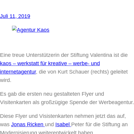
Juli 11, 2019
Eine treue Unterstützerin der Stiftung Valentina ist die
kaos – werkstatt für kreative – werbe- und
internetagentur
, die von Kurt Schauer (rechts) geleitet
wird.
Es gab die ersten neu gestalteten Flyer und
Visitenkarten als großzügige Spende der Werbeagentur.
Diese Flyer und Visistenkarten nehmen jetzt das auf,
was
Jonas Ricken
und
Isabel
Peter für die Stiftung an
Modernisierung weiterentwickelt haben.