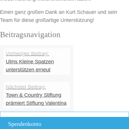
Einen ganz großen Dank an Kurt Schauer und sein
Team für diese großartige Unterstützung!
Beitragsnavigation
Ulms Kleine Spatzen
unterstützen erneut
Town & Country Stiftung
prämiert Stiftung Valentina
Spendenkonto