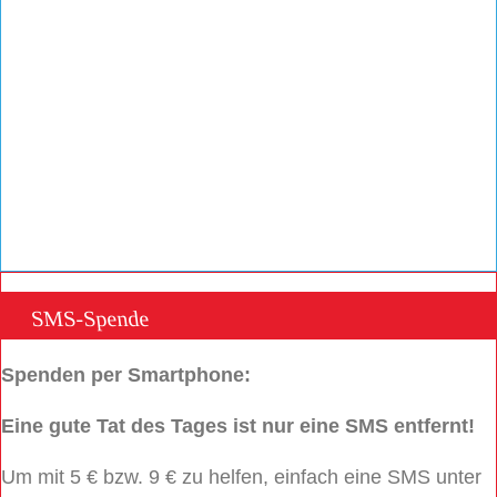
SMS-Spende
Spenden per Smartphone:
Eine gute Tat des Tages ist nur eine SMS entfernt!
Um mit 5 € bzw. 9 € zu helfen, einfach eine SMS unter