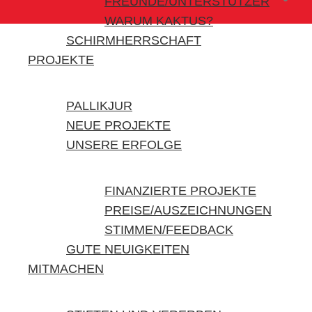
FREUNDE/UNTERSTÜTZER
WARUM KAKTUS?
SCHIRMHERRSCHAFT
PROJEKTE
PALLIKJUR
NEUE PROJEKTE
UNSERE ERFOLGE
FINANZIERTE PROJEKTE
PREISE/AUSZEICHNUNGEN
STIMMEN/FEEDBACK
GUTE NEUIGKEITEN
MITMACHEN