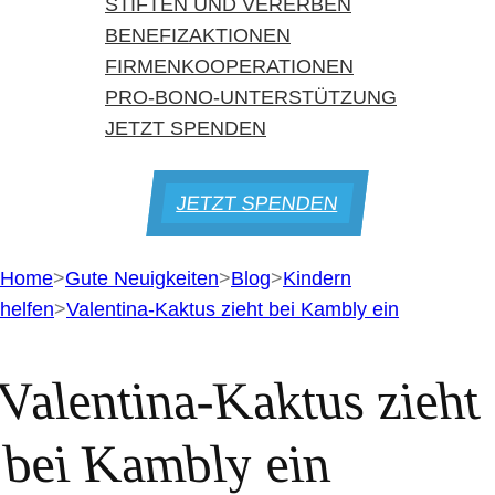
STIFTEN UND VERERBEN
BENEFIZAKTIONEN
FIRMENKOOPERATIONEN
PRO-BONO-UNTERSTÜTZUNG
JETZT SPENDEN
JETZT SPENDEN
Home
>
Gute Neuigkeiten
>
Blog
>
Kindern
helfen
>
Valentina-Kaktus zieht bei Kambly ein
Valentina-Kaktus zieht
bei Kambly ein