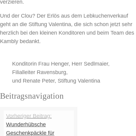
verzieren.
Und der Clou? Der Erlös aus dem Lebkuchenverkauf
geht an die Stiftung Valentina, die sich schon jetzt sehr
herzlich bei den kleinen Konditoren und beim Team des
Kambly bedankt.
Konditorin Frau Henger, Herr Sedlmaier,
Filialleiter Ravensburg,
und Renate Peter, Stiftung Valentina
Beitragsnavigation
Wunderhübsche
Geschenkpäckle für