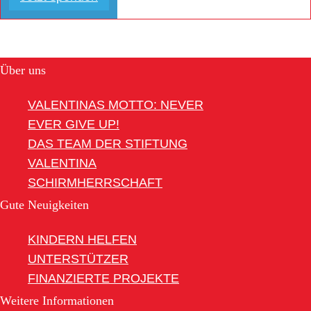
Über uns
VALENTINAS MOTTO: NEVER
EVER GIVE UP!
DAS TEAM DER STIFTUNG
VALENTINA
SCHIRMHERRSCHAFT
Gute Neuigkeiten
KINDERN HELFEN
UNTERSTÜTZER
FINANZIERTE PROJEKTE
Weitere Informationen