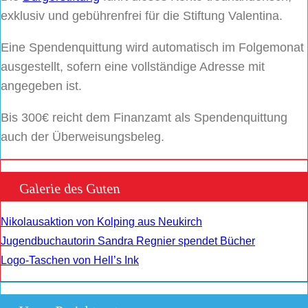
exklusiv und gebührenfrei für die Stiftung Valentina.
Eine Spendenquittung wird automatisch im Folgemonat
ausgestellt, sofern eine vollständige Adresse mit
angegeben ist.
Bis 300€ reicht dem Finanzamt als Spendenquittung
auch der Überweisungsbeleg.
Galerie des Guten
Nikolausaktion von Kolping aus Neukirch
Jugendbuchautorin Sandra Regnier spendet Bücher
Logo-Taschen von Hell’s Ink