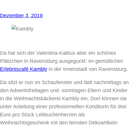
Dezember 3, 2019
Da hat sich der Valentina-Kaktus aber ein schönes
Plätzchen in Ravensburg ausgeguckt: im gemütlichen
Erlebniscafé Kambly
in der Innenstadt von Ravensburg.
Da sitzt er nun im Schaufenster und lädt nachmittags an
den Adventsfreitagen und -sonntagen Eltern und Kinder
in die Weihnachtsbäckerei Kambly ein. Dort können sie
unter Anleitung einer profesionnellen Konditorin für drei
Euro pro Stück Lebkuchenherzen als
Weihnachtsgeschenk mit den feinsten Dekoartikeln