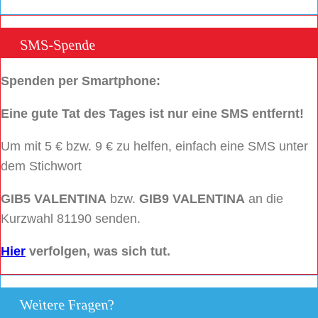
SMS-Spende
Spenden per Smartphone:
Eine gute Tat des Tages ist nur eine SMS entfernt!
Um mit 5 € bzw. 9 € zu helfen, einfach eine SMS unter
dem Stichwort
GIB5 VALENTINA
bzw.
GIB9 VALENTINA
an die
Kurzwahl 81190 senden.
Hier
verfolgen, was sich tut.
Weitere Fragen?