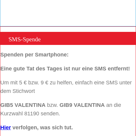
SMS-Spende
Spenden per Smartphone:
Eine gute Tat des Tages ist nur eine SMS entfernt!
Um mit 5 € bzw. 9 € zu helfen, einfach eine SMS unter
dem Stichwort
GIB5 VALENTINA
bzw.
GIB9 VALENTINA
an die
Kurzwahl 81190 senden.
Hier
verfolgen, was sich tut.