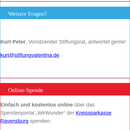
Weitere Fragen?
Kurt Peter
, Vorsitzender Stiftungsrat, antwortet gerne!
kurt@stiftungvalentina.de
Online-Spende
Einfach und kostenlos online
über das
Spendenportal „WirWunder“ der
Kreissparkasse
Ravensburg
spenden.