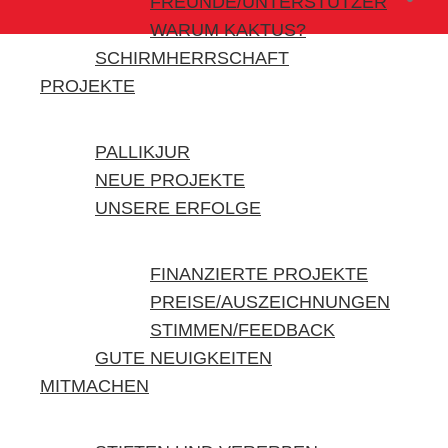
FREUNDE/UNTERSTÜTZER
WARUM KAKTUS?
SCHIRMHERRSCHAFT
PROJEKTE
PALLIKJUR
NEUE PROJEKTE
UNSERE ERFOLGE
FINANZIERTE PROJEKTE
PREISE/AUSZEICHNUNGEN
STIMMEN/FEEDBACK
GUTE NEUIGKEITEN
MITMACHEN