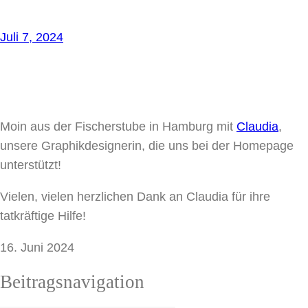
Juli 7, 2024
Moin aus der Fischerstube in Hamburg mit
Claudia
,
unsere Graphikdesignerin, die uns bei der Homepage
unterstützt!
Vielen, vielen herzlichen Dank an Claudia für ihre
tatkräftige Hilfe!
16. Juni 2024
Beitragsnavigation