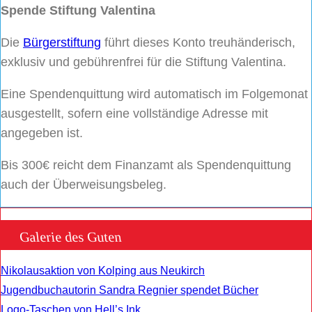
Spende Stiftung Valentina
Die
Bürgerstiftung
führt dieses Konto treuhänderisch,
exklusiv und gebührenfrei für die Stiftung Valentina.
Eine Spendenquittung wird automatisch im Folgemonat
ausgestellt, sofern eine vollständige Adresse mit
angegeben ist.
Bis 300€ reicht dem Finanzamt als Spendenquittung
auch der Überweisungsbeleg.
Galerie des Guten
Nikolausaktion von Kolping aus Neukirch
Jugendbuchautorin Sandra Regnier spendet Bücher
Logo-Taschen von Hell’s Ink