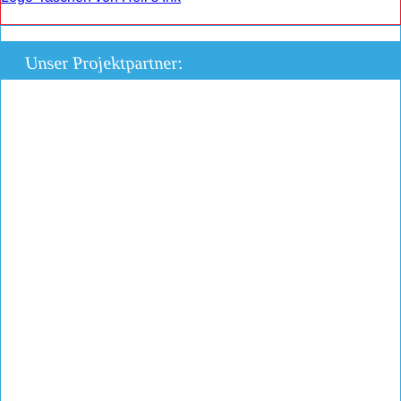
Unser Projektpartner: