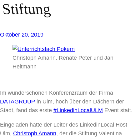
Stiftung
Oktober 20, 2019
Christoph Amann, Renate Peter und Jan
Heitmann
Im wunderschönen Konferenzraum der Firma
DATAGROUP
in Ulm, hoch über den Dächern der
Stadt, fand das erste
#LinkedinLocalULM
Event statt.
Eingeladen hatte der Leiter des LinkedinLocal Host
Ulm,
Christoph Amann
, der die Stiftung Valentina