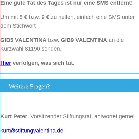
Eine gute Tat des Tages ist nur eine SMS entfernt!
Um mit 5 € bzw. 9 € zu helfen, einfach eine SMS unter
dem Stichwort
GIB5 VALENTINA
bzw.
GIB9 VALENTINA
an die
Kurzwahl 81190 senden.
Hier
verfolgen, was sich tut.
Weitere Fragen?
Kurt Peter
, Vorsitzender Stiftungsrat, antwortet gerne!
kurt@stiftungvalentina.de