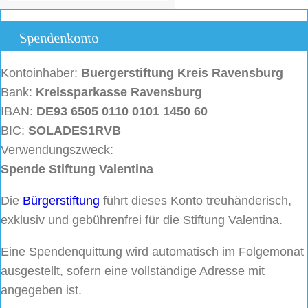
Spendenkonto
Kontoinhaber:
Buergerstiftung
Kreis Ravensburg
Bank:
Kreissparkasse Ravensburg
IBAN:
DE93 6505 0110 0101 1450 60
BIC:
SOLADES1RVB
Verwendungszweck:
Spende Stiftung Valentina
Die
Bürgerstiftung
führt dieses Konto treuhänderisch,
exklusiv und gebührenfrei für die Stiftung Valentina.
Eine Spendenquittung wird automatisch im Folgemonat
ausgestellt, sofern eine vollständige Adresse mit
angegeben ist.