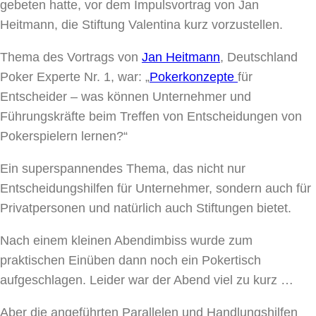
gebeten hatte, vor dem Impulsvortrag von Jan
Heitmann, die Stiftung Valentina kurz vorzustellen.
Thema des Vortrags von
Jan Heitmann
, Deutschland
Poker Experte Nr. 1, war: „
Pokerkonzepte
für
Entscheider – was können Unternehmer und
Führungskräfte beim Treffen von Entscheidungen von
Pokerspielern lernen?“
Ein superspannendes Thema, das nicht nur
Entscheidungshilfen für Unternehmer, sondern auch für
Privatpersonen und natürlich auch Stiftungen bietet.
Nach einem kleinen Abendimbiss wurde zum
praktischen Einüben dann noch ein Pokertisch
aufgeschlagen. Leider war der Abend viel zu kurz …
Aber die angeführten Parallelen und Handlungshilfen