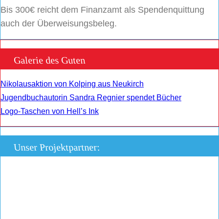
Bis 300€ reicht dem Finanzamt als Spendenquittung
auch der Überweisungsbeleg.
Galerie des Guten
Nikolausaktion von Kolping aus Neukirch
Jugendbuchautorin Sandra Regnier spendet Bücher
Logo-Taschen von Hell’s Ink
Unser Projektpartner: