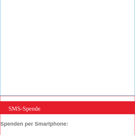
SMS-Spende
Spenden per Smartphone: