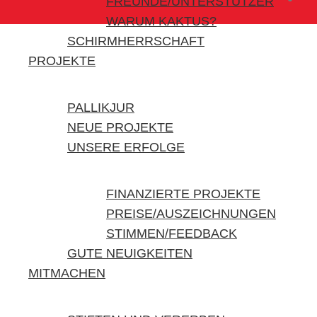
FREUNDE/UNTERSTÜTZER
WARUM KAKTUS?
SCHIRMHERRSCHAFT
PROJEKTE
PALLIKJUR
NEUE PROJEKTE
UNSERE ERFOLGE
FINANZIERTE PROJEKTE
PREISE/AUSZEICHNUNGEN
STIMMEN/FEEDBACK
GUTE NEUIGKEITEN
MITMACHEN