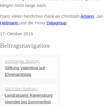
klingen noch lange nach.
Ganz vielen herzlichen Dank an Christoph
Amann
, Jan
Heitmann
und die Firma
Datagroup
.
17. Oktober 2019
Beitragsnavigation
Stiftung Valentina auf
Ehrenamtstag
Landratsamt Ravensburg
spendet bei Sommerfest