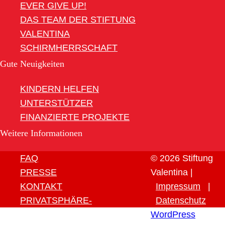
EVER GIVE UP!
DAS TEAM DER STIFTUNG
VALENTINA
SCHIRMHERRSCHAFT
Gute Neuigkeiten
KINDERN HELFEN
UNTERSTÜTZER
FINANZIERTE PROJEKTE
Weitere Informationen
FAQ
© 2026 Stiftung
PRESSE
Valentina |
KONTAKT
Impressum
|
PRIVATSPHÄRE-
Datenschutz
EINSTELLUNGEN ÄNDERN
WordPress