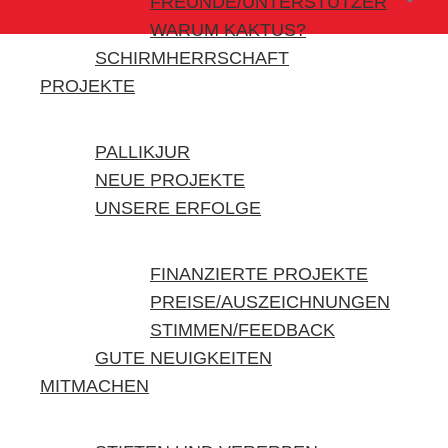
FREUNDE/UNTERSTÜTZER
WARUM KAKTUS?
SCHIRMHERRSCHAFT
PROJEKTE
PALLIKJUR
NEUE PROJEKTE
UNSERE ERFOLGE
FINANZIERTE PROJEKTE
PREISE/AUSZEICHNUNGEN
STIMMEN/FEEDBACK
GUTE NEUIGKEITEN
MITMACHEN