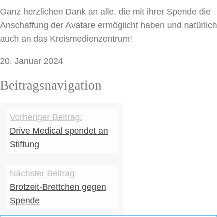
Ganz herzlichen Dank an alle, die mit ihrer Spende die
Anschaffung der Avatare ermöglicht haben und natürlich
auch an das Kreismedienzentrum!
20. Januar 2024
Beitragsnavigation
Drive Medical spendet an
Stiftung
Brotzeit-Brettchen gegen
Spende