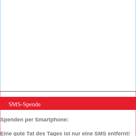
SMS-Spende
Spenden per Smartphone:
Eine gute Tat des Tages ist nur eine SMS entfernt!