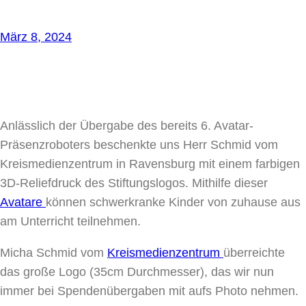
März 8, 2024
Anlässlich der Übergabe des bereits 6. Avatar-
Präsenzroboters beschenkte uns Herr Schmid vom
Kreismedienzentrum in Ravensburg mit einem farbigen
3D-Reliefdruck des Stiftungslogos. Mithilfe dieser
Avatare
können schwerkranke Kinder von zuhause aus
am Unterricht teilnehmen.
Micha Schmid vom
Kreismedienzentrum
überreichte
das große Logo (35cm Durchmesser), das wir nun
immer bei Spendenübergaben mit aufs Photo nehmen.