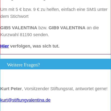
Um mit 5 € bzw. 9 € zu helfen, einfach eine SMS unter
dem Stichwort
GIB5 VALENTINA
bzw.
GIB9 VALENTINA
an die
Kurzwahl 81190 senden.
Hier
verfolgen, was sich tut.
Weitere Fragen?
Kurt Peter
, Vorsitzender Stiftungsrat, antwortet gerne!
kurt@stiftungvalentina.de