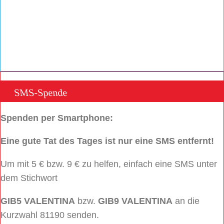
SMS-Spende
Spenden per Smartphone:
Eine gute Tat des Tages ist nur eine SMS entfernt!
Um mit 5 € bzw. 9 € zu helfen, einfach eine SMS unter
dem Stichwort
GIB5 VALENTINA
bzw.
GIB9 VALENTINA
an die
Kurzwahl 81190 senden.