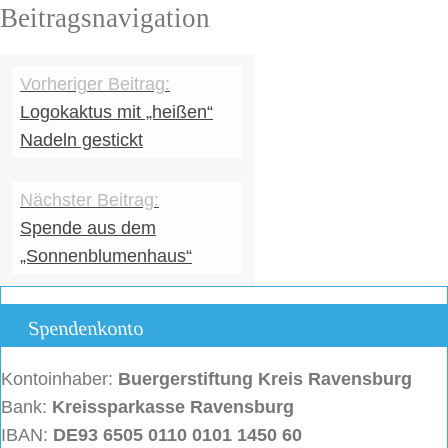
Beitragsnavigation
Logokaktus mit „heißen“
Nadeln gestickt
Spende aus dem
„Sonnenblumenhaus“
Spendenkonto
Kontoinhaber:
Buergerstiftung
Kreis Ravensburg
Bank:
Kreissparkasse Ravensburg
IBAN:
DE93 6505 0110 0101 1450 60