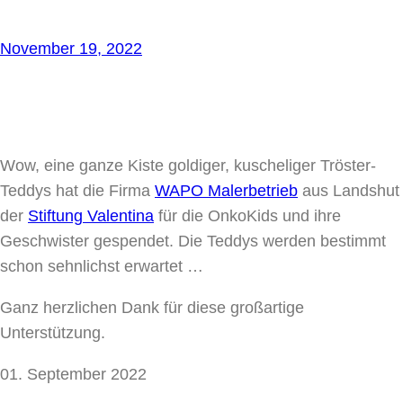
November 19, 2022
Wow, eine ganze Kiste goldiger, kuscheliger Tröster-
Teddys hat die Firma
WAPO Malerbetrieb
aus Landshut
der
Stiftung Valentina
für die OnkoKids und ihre
Geschwister gespendet. Die Teddys werden bestimmt
schon sehnlichst erwartet …
Ganz herzlichen Dank für diese großartige
Unterstützung.
01. September 2022