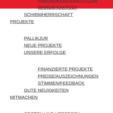
FREUNDE/UNTERSTÜTZER
WARUM KAKTUS?
SCHIRMHERRSCHAFT
PROJEKTE
PALLIKJUR
NEUE PROJEKTE
UNSERE ERFOLGE
FINANZIERTE PROJEKTE
PREISE/AUSZEICHNUNGEN
STIMMEN/FEEDBACK
GUTE NEUIGKEITEN
MITMACHEN