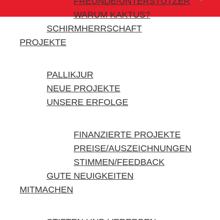
FREUNDE/UNTERSTÜTZER
WARUM KAKTUS?
SCHIRMHERRSCHAFT
PROJEKTE
PALLIKJUR
NEUE PROJEKTE
UNSERE ERFOLGE
FINANZIERTE PROJEKTE
PREISE/AUSZEICHNUNGEN
STIMMEN/FEEDBACK
GUTE NEUIGKEITEN
MITMACHEN