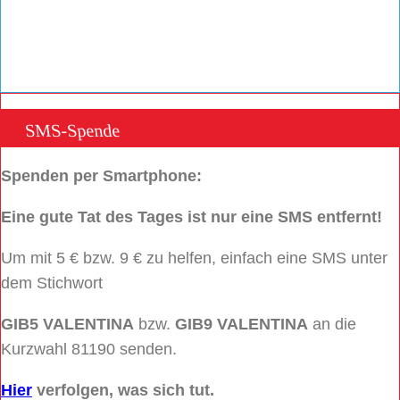
SMS-Spende
Spenden per Smartphone:
Eine gute Tat des Tages ist nur eine SMS entfernt!
Um mit 5 € bzw. 9 € zu helfen, einfach eine SMS unter
dem Stichwort
GIB5 VALENTINA
bzw.
GIB9 VALENTINA
an die
Kurzwahl 81190 senden.
Hier
verfolgen, was sich tut.