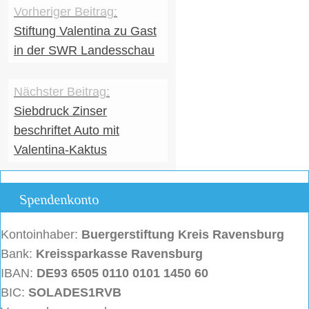
Stiftung Valentina zu Gast
in der SWR Landesschau
Siebdruck Zinser
beschriftet Auto mit
Valentina-Kaktus
Spendenkonto
Kontoinhaber:
Buergerstiftung
Kreis Ravensburg
Bank:
Kreissparkasse Ravensburg
IBAN:
DE93 6505 0110 0101 1450 60
BIC:
SOLADES1RVB