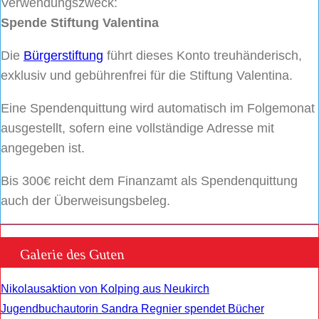
Verwendungszweck:
Spende Stiftung Valentina
Die
Bürgerstiftung
führt dieses Konto treuhänderisch,
exklusiv und gebührenfrei für die Stiftung Valentina.
Eine Spendenquittung wird automatisch im Folgemonat
ausgestellt, sofern eine vollständige Adresse mit
angegeben ist.
Bis 300€ reicht dem Finanzamt als Spendenquittung
auch der Überweisungsbeleg.
Galerie des Guten
Nikolausaktion von Kolping aus Neukirch
Jugendbuchautorin Sandra Regnier spendet Bücher