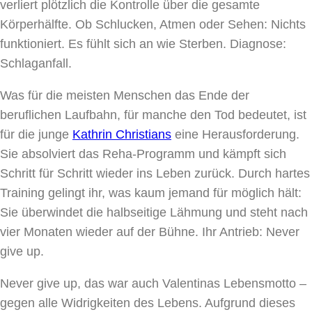
verliert plötzlich die Kontrolle über die gesamte
Körperhälfte. Ob Schlucken, Atmen oder Sehen: Nichts
funktioniert. Es fühlt sich an wie Sterben. Diagnose:
Schlaganfall.
Was für die meisten Menschen das Ende der
beruflichen Laufbahn, für manche den Tod bedeutet, ist
für die junge
Kathrin Christians
eine Herausforderung.
Sie absolviert das Reha-Programm und kämpft sich
Schritt für Schritt wieder ins Leben zurück. Durch hartes
Training gelingt ihr, was kaum jemand für möglich hält:
Sie überwindet die halbseitige Lähmung und steht nach
vier Monaten wieder auf der Bühne. Ihr Antrieb: Never
give up.
Never give up, das war auch Valentinas Lebensmotto –
gegen alle Widrigkeiten des Lebens. Aufgrund dieses