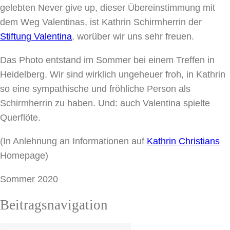
gelebten Never give up, dieser Übereinstimmung mit
dem Weg Valentinas, ist Kathrin Schirmherrin der
Stiftung Valentina
, worüber wir uns sehr freuen.
Das Photo entstand im Sommer bei einem Treffen in
Heidelberg. Wir sind wirklich ungeheuer froh, in Kathrin
so eine sympathische und fröhliche Person als
Schirmherrin zu haben. Und: auch Valentina spielte
Querflöte.
(In Anlehnung an Informationen auf
Kathrin Christians
Homepage)
Sommer 2020
Beitragsnavigation