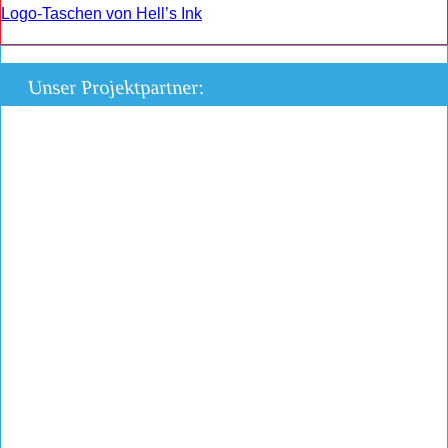
Logo-Taschen von Hell’s Ink
Unser Projektpartner: