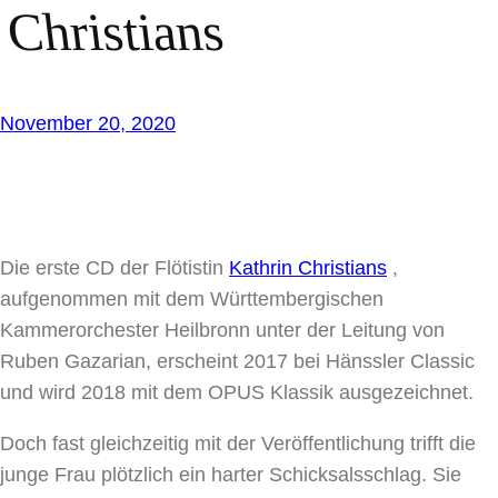
Christians
November 20, 2020
Die erste CD der Flötistin
Kathrin Christians
,
aufgenommen mit dem Württembergischen
Kammerorchester Heilbronn unter der Leitung von
Ruben Gazarian, erscheint 2017 bei Hänssler Classic
und wird 2018 mit dem OPUS Klassik ausgezeichnet.
Doch fast gleichzeitig mit der Veröffentlichung trifft die
junge Frau plötzlich ein harter Schicksalsschlag. Sie