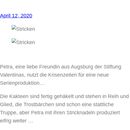
April 12, 2020
Petra, eine liebe Freundin aus Augsburg der Stiftung
Valentinas, nutzt die Krisenzeiten für eine neue
Serienproduktion…
Die Kakteen sind fertig gehäkelt und stehen in Reih und
Glied, die Trostbärchen sind schon eine stattliche
Truppe, aber Petra mit ihren Stricknadeln produziert
eifrig weiter …