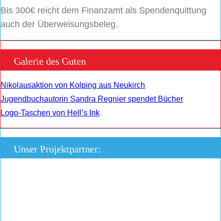
Bis 300€ reicht dem Finanzamt als Spendenquittung
auch der Überweisungsbeleg.
Galerie des Guten
Nikolausaktion von Kolping aus Neukirch
Jugendbuchautorin Sandra Regnier spendet Bücher
Logo-Taschen von Hell’s Ink
Unser Projektpartner: