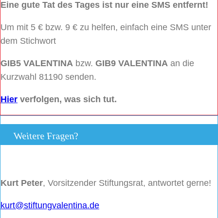
Eine gute Tat des Tages ist nur eine SMS entfernt!
Um mit 5 € bzw. 9 € zu helfen, einfach eine SMS unter
dem Stichwort
GIB5 VALENTINA
bzw.
GIB9 VALENTINA
an die
Kurzwahl 81190 senden.
Hier
verfolgen, was sich tut.
Weitere Fragen?
Kurt Peter
, Vorsitzender Stiftungsrat, antwortet gerne!
kurt@stiftungvalentina.de