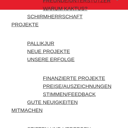
FREUNDE/UNTERSTÜTZER
WARUM KAKTUS?
SCHIRMHERRSCHAFT
PROJEKTE
PALLIKJUR
NEUE PROJEKTE
UNSERE ERFOLGE
FINANZIERTE PROJEKTE
PREISE/AUSZEICHNUNGEN
STIMMEN/FEEDBACK
GUTE NEUIGKEITEN
MITMACHEN