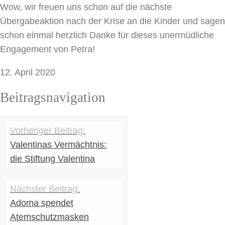
Wow, wir freuen uns schon auf die nächste
Übergabeaktion nach der Krise an die Kinder und sagen
schon einmal herzlich Danke für dieses unermüdliche
Engagement von Petra!
12. April 2020
Beitragsnavigation
Valentinas Vermächtnis:
die Stiftung Valentina
Adoma spendet
Atemschutzmasken