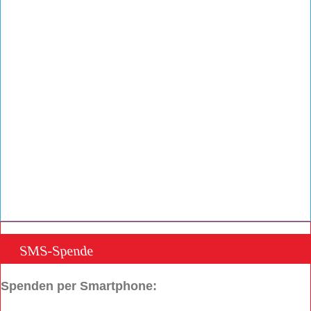
SMS-Spende
Spenden per Smartphone: