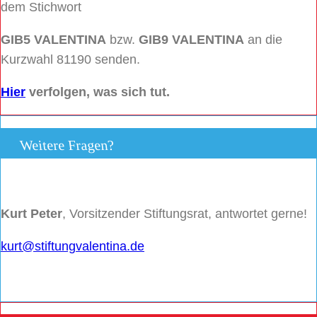
dem Stichwort
GIB5 VALENTINA
bzw.
GIB9 VALENTINA
an die
Kurzwahl 81190 senden.
Hier
verfolgen, was sich tut.
Weitere Fragen?
Kurt Peter
, Vorsitzender Stiftungsrat, antwortet gerne!
kurt@stiftungvalentina.de