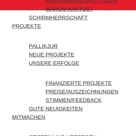
FREUNDE/UNTERSTÜTZER
WARUM KAKTUS?
SCHIRMHERRSCHAFT
PROJEKTE
PALLIKJUR
NEUE PROJEKTE
UNSERE ERFOLGE
FINANZIERTE PROJEKTE
PREISE/AUSZEICHNUNGEN
STIMMEN/FEEDBACK
GUTE NEUIGKEITEN
MITMACHEN