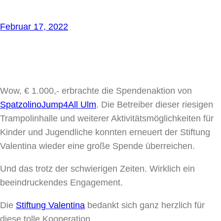
Februar 17, 2022
Wow, € 1.000,- erbrachte die Spendenaktion von
Spatzolino
Jump4All Ulm
. Die Betreiber dieser riesigen
Trampolinhalle und weiterer Aktivitätsmöglichkeiten für
Kinder und Jugendliche konnten erneuert der Stiftung
Valentina wieder eine große Spende überreichen.
Und das trotz der schwierigen Zeiten. Wirklich ein
beeindruckendes Engagement.
Die
Stiftung Valentina
bedankt sich ganz herzlich für
diese tolle Kooperation.