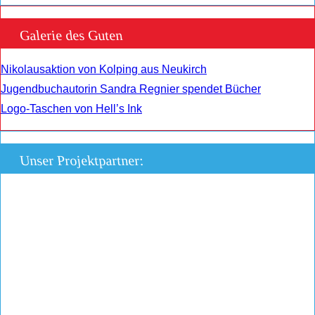
Galerie des Guten
Nikolausaktion von Kolping aus Neukirch
Jugendbuchautorin Sandra Regnier spendet Bücher
Logo-Taschen von Hell’s Ink
Unser Projektpartner: