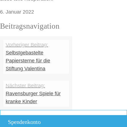
6. Januar 2022
Beitragsnavigation
Selbstgebastelte
Papiersterne für die
Stiftung Valentina
Ravensburger Spiele für
kranke Kinder
Spendenkonto