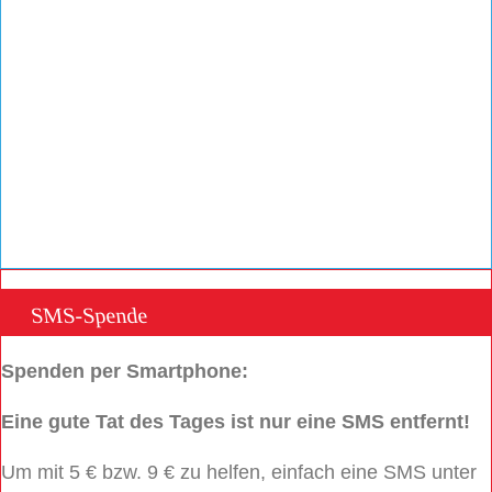
SMS-Spende
Spenden per Smartphone:
Eine gute Tat des Tages ist nur eine SMS entfernt!
Um mit 5 € bzw. 9 € zu helfen, einfach eine SMS unter