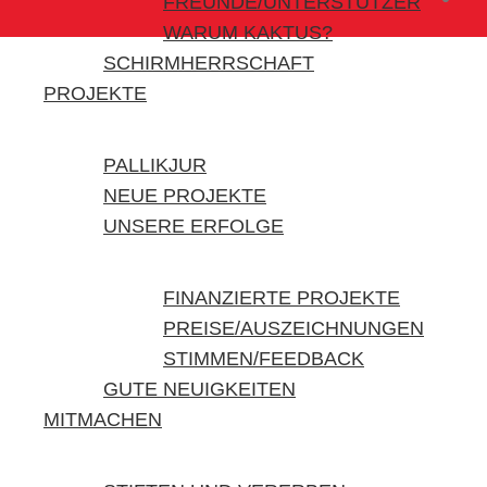
FREUNDE/UNTERSTÜTZER
WARUM KAKTUS?
SCHIRMHERRSCHAFT
PROJEKTE
PALLIKJUR
NEUE PROJEKTE
UNSERE ERFOLGE
FINANZIERTE PROJEKTE
PREISE/AUSZEICHNUNGEN
STIMMEN/FEEDBACK
GUTE NEUIGKEITEN
MITMACHEN