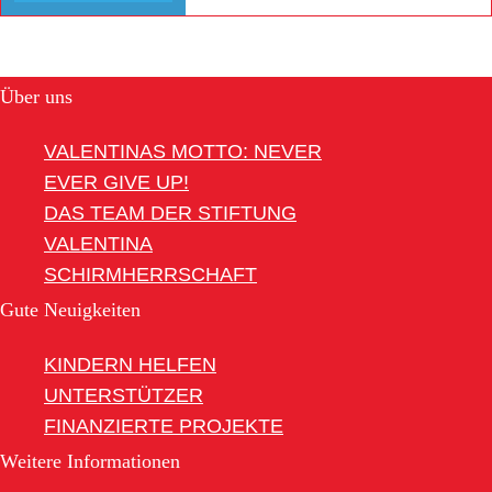
Über uns
VALENTINAS MOTTO: NEVER
EVER GIVE UP!
DAS TEAM DER STIFTUNG
VALENTINA
SCHIRMHERRSCHAFT
Gute Neuigkeiten
KINDERN HELFEN
UNTERSTÜTZER
FINANZIERTE PROJEKTE
Weitere Informationen