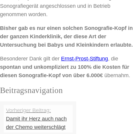
Sonografiegerät angeschlossen und in Betrieb
genommen worden.
Bisher gab es nur einen solchen Sonografie-Kopf in
der ganzen Kinderklinik, der diese Art der
Untersuchung bei Babys und Kleinkindern erlaubte.
Besonderer Dank gilt der
Ernst-Prost-Stiftung
, die
spontan und unkompliziert zu 100% die Kosten für
diesen Sonografie-Kopf von über 6.000€
übernahm.
Beitragsnavigation
Damit ihr Herz auch nach
der Chemo weiterschlägt