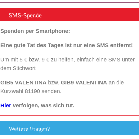
SMS-Spende
Spenden per Smartphone:
Eine gute Tat des Tages ist nur eine SMS entfernt!
Um mit 5 € bzw. 9 € zu helfen, einfach eine SMS unter
dem Stichwort
GIB5 VALENTINA
bzw.
GIB9 VALENTINA
an die
Kurzwahl 81190 senden.
Hier
verfolgen, was sich tut.
Weitere Fragen?