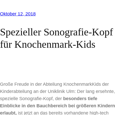
Oktober 12, 2018
Spezieller Sonografie-Kopf
für Knochenmark-Kids
Große Freude in der Abteilung KnochenmarkKids der
Kinderabteilung an der Uniklinik Ulm: Der lang ersehnte,
spezielle Sonografie-Kopf, der
besonders tiefe
Einblicke in den Bauchbereich bei größeren Kindern
erlaubt,
ist jetzt an das bereits vorhandene high-tech