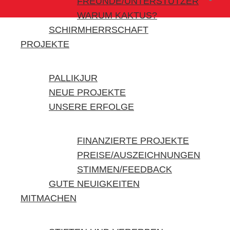
FREUNDE/UNTERSTÜTZER
WARUM KAKTUS?
SCHIRMHERRSCHAFT
PROJEKTE
PALLIKJUR
NEUE PROJEKTE
UNSERE ERFOLGE
FINANZIERTE PROJEKTE
PREISE/AUSZEICHNUNGEN
STIMMEN/FEEDBACK
GUTE NEUIGKEITEN
MITMACHEN