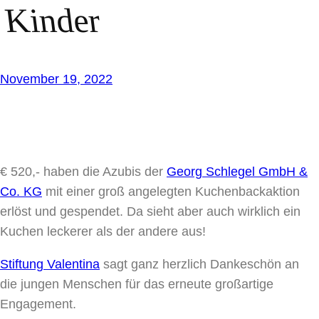
Kinder
November 19, 2022
€ 520,- haben die Azubis der
Georg Schlegel GmbH &
Co. KG
mit einer groß angelegten Kuchenbackaktion
erlöst und gespendet. Da sieht aber auch wirklich ein
Kuchen leckerer als der andere aus!
Stiftung Valentina
sagt ganz herzlich Dankeschön an
die jungen Menschen für das erneute großartige
Engagement.