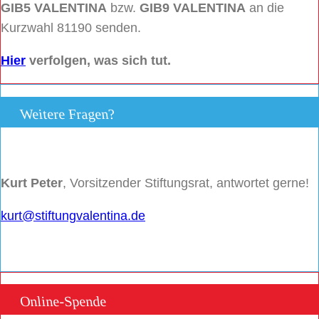
GIB5 VALENTINA
bzw.
GIB9 VALENTINA
an die
Kurzwahl 81190 senden.
Hier
verfolgen, was sich tut.
Weitere Fragen?
Kurt Peter
, Vorsitzender Stiftungsrat, antwortet gerne!
kurt@stiftungvalentina.de
Online-Spende