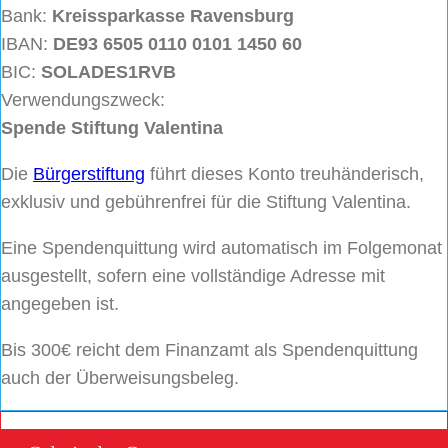
Bank:
Kreissparkasse Ravensburg
IBAN:
DE93 6505 0110 0101 1450 60
BIC:
SOLADES1RVB
Verwendungszweck:
Spende Stiftung Valentina
Die
Bürgerstiftung
führt dieses Konto treuhänderisch,
exklusiv und gebührenfrei für die Stiftung Valentina.
Eine Spendenquittung wird automatisch im Folgemonat
ausgestellt, sofern eine vollständige Adresse mit
angegeben ist.
Bis 300€ reicht dem Finanzamt als Spendenquittung
auch der Überweisungsbeleg.