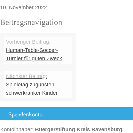
10. November 2022
Beitragsnavigation
Human-Table-Soccer-
Turnier für guten Zweck
Spieletag zugunsten
schwerkranker Kinder
Spendenkonto
Kontoinhaber:
Buergerstiftung
Kreis Ravensburg