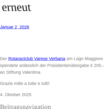
erneut
Januar 2, 2026
Der
Rotaractclub Varese Verbana
am Lago Maggiore
spendete anlässlich der Präsidentenübergabe € 200,-
an Stiftung Valentina.
Grazie mille a tutte e tutti!
4. Oktober 2025
Beitragsnavigation