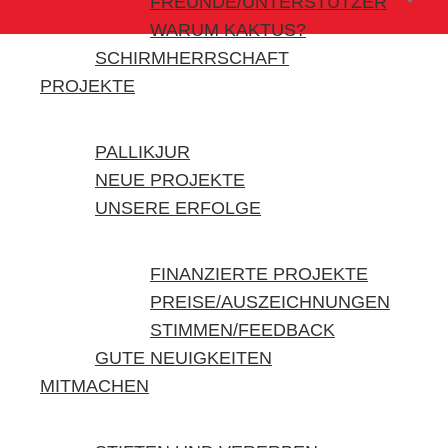
FREUNDE/UNTERSTÜTZER
WARUM KAKTUS?
SCHIRMHERRSCHAFT
PROJEKTE
PALLIKJUR
NEUE PROJEKTE
UNSERE ERFOLGE
FINANZIERTE PROJEKTE
PREISE/AUSZEICHNUNGEN
STIMMEN/FEEDBACK
GUTE NEUIGKEITEN
MITMACHEN