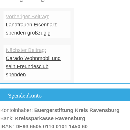
Landfrauen Eisenharz
spenden großzügig
Carado Wohnmobil und
sein Freundesclub
spenden
Spendenkonto
Kontoinhaber:
Buergerstiftung
Kreis Ravensburg
Bank:
Kreissparkasse Ravensburg
IBAN:
DE93 6505 0110 0101 1450 60