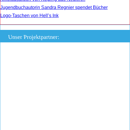
Jugendbuchautorin Sandra Regnier spendet Bücher
Logo-Taschen von Hell’s Ink
Unser Projektpartner: