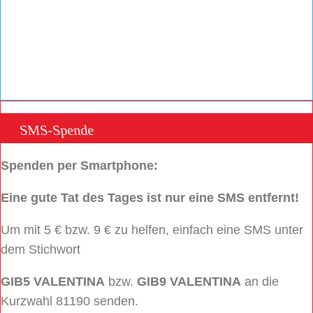
SMS-Spende
Spenden per Smartphone:
Eine gute Tat des Tages ist nur eine SMS entfernt!
Um mit 5 € bzw. 9 € zu helfen, einfach eine SMS unter
dem Stichwort
GIB5 VALENTINA
bzw.
GIB9 VALENTINA
an die
Kurzwahl 81190 senden.