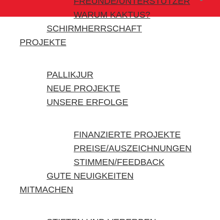
FREUNDE/UNTERSTÜTZER
WARUM KAKTUS?
SCHIRMHERRSCHAFT
PROJEKTE
PALLIKJUR
NEUE PROJEKTE
UNSERE ERFOLGE
FINANZIERTE PROJEKTE
PREISE/AUSZEICHNUNGEN
STIMMEN/FEEDBACK
GUTE NEUIGKEITEN
MITMACHEN