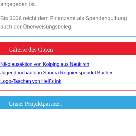
angegeben ist.
Bis 300€ reicht dem Finanzamt als Spendenquittung
auch der Überweisungsbeleg.
Galerie des Guten
Nikolausaktion von Kolping aus Neukirch
Jugendbuchautorin Sandra Regnier spendet Bücher
Logo-Taschen von Hell’s Ink
Unser Projektpartner: