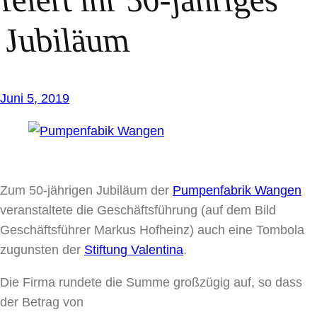
Jubiläum
Juni 5, 2019
Zum 50-jährigen Jubiläum der
Pumpenfabrik Wangen
veranstaltete die Geschäftsführung (auf dem Bild
Geschäftsführer Markus Hofheinz) auch eine Tombola
zugunsten der
Stiftung Valentina
.
Die Firma rundete die Summe großzügig auf, so dass
der Betrag von