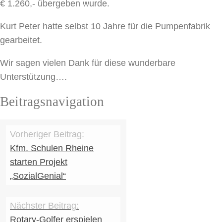
€ 1.260,- übergeben wurde.
Kurt Peter hatte selbst 10 Jahre für die Pumpenfabrik
gearbeitet.
Wir sagen vielen Dank für diese wunderbare
Unterstützung….
Beitragsnavigation
Kfm. Schulen Rheine
starten Projekt
„SozialGenial“
Rotary-Golfer erspielen