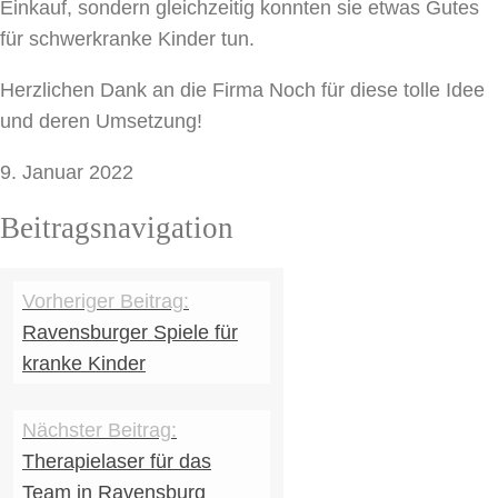
Einkauf, sondern gleichzeitig konnten sie etwas Gutes
für schwerkranke Kinder tun.
Herzlichen Dank an die Firma Noch für diese tolle Idee
und deren Umsetzung!
9. Januar 2022
Beitragsnavigation
Ravensburger Spiele für
kranke Kinder
Therapielaser für das
Team in Ravensburg