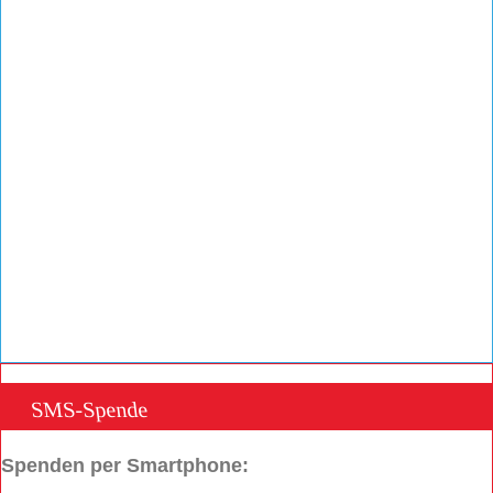
SMS-Spende
Spenden per Smartphone: