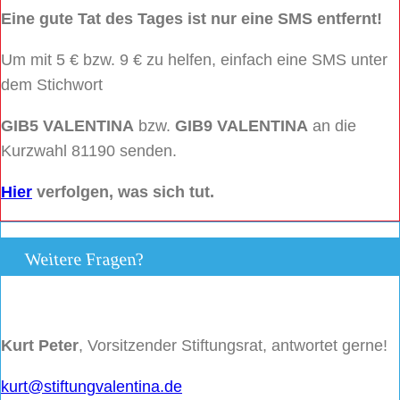
Eine gute Tat des Tages ist nur eine SMS entfernt!
Um mit 5 € bzw. 9 € zu helfen, einfach eine SMS unter
dem Stichwort
GIB5 VALENTINA
bzw.
GIB9 VALENTINA
an die
Kurzwahl 81190 senden.
Hier
verfolgen, was sich tut.
Weitere Fragen?
Kurt Peter
, Vorsitzender Stiftungsrat, antwortet gerne!
kurt@stiftungvalentina.de