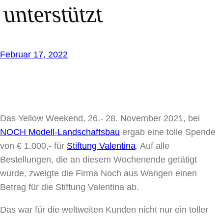
unterstützt
Februar 17, 2022
Das Yellow Weekend, 26.- 28. November 2021, bei
NOCH Modell-Landschaftsbau
ergab eine tolle Spende
von € 1.000,- für
Stiftung Valentina
. Auf alle
Bestellungen, die an diesem Wochenende getätigt
wurde, zweigte die Firma Noch aus Wangen einen
Betrag für die Stiftung Valentina ab.
Das war für die weltweiten Kunden nicht nur ein toller