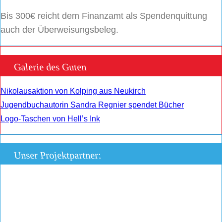
Bis 300€ reicht dem Finanzamt als Spendenquittung
auch der Überweisungsbeleg.
Galerie des Guten
Nikolausaktion von Kolping aus Neukirch
Jugendbuchautorin Sandra Regnier spendet Bücher
Logo-Taschen von Hell’s Ink
Unser Projektpartner: