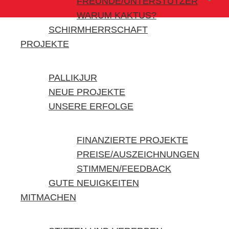
FREUNDE/UNTERSTÜTZER
WARUM KAKTUS?
SCHIRMHERRSCHAFT
PROJEKTE
PALLIKJUR
NEUE PROJEKTE
UNSERE ERFOLGE
FINANZIERTE PROJEKTE
PREISE/AUSZEICHNUNGEN
STIMMEN/FEEDBACK
GUTE NEUIGKEITEN
MITMACHEN