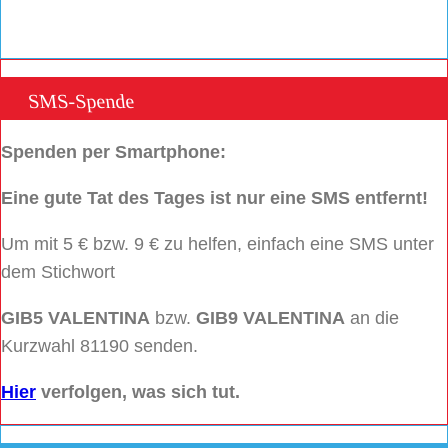
SMS-Spende
Spenden per Smartphone:
Eine gute Tat des Tages ist nur eine SMS entfernt!
Um mit 5 € bzw. 9 € zu helfen, einfach eine SMS unter
dem Stichwort
GIB5 VALENTINA
bzw.
GIB9 VALENTINA
an die
Kurzwahl 81190 senden.
Hier
verfolgen, was sich tut.