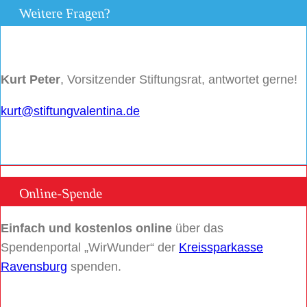
Weitere Fragen?
Kurt Peter
, Vorsitzender Stiftungsrat, antwortet gerne!
kurt@stiftungvalentina.de
Online-Spende
Einfach und kostenlos online
über das
Spendenportal „WirWunder“ der
Kreissparkasse
Ravensburg
spenden.