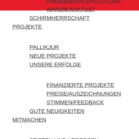
FREUNDE/UNTERSTÜTZER
WARUM KAKTUS?
SCHIRMHERRSCHAFT
PROJEKTE
PALLIKJUR
NEUE PROJEKTE
UNSERE ERFOLGE
FINANZIERTE PROJEKTE
PREISE/AUSZEICHNUNGEN
STIMMEN/FEEDBACK
GUTE NEUIGKEITEN
MITMACHEN