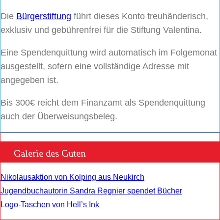
Die
Bürgerstiftung
führt dieses Konto treuhänderisch,
exklusiv und gebührenfrei für die Stiftung Valentina.
Eine Spendenquittung wird automatisch im Folgemonat
ausgestellt, sofern eine vollständige Adresse mit
angegeben ist.
Bis 300€ reicht dem Finanzamt als Spendenquittung
auch der Überweisungsbeleg.
Galerie des Guten
Nikolausaktion von Kolping aus Neukirch
Jugendbuchautorin Sandra Regnier spendet Bücher
Logo-Taschen von Hell’s Ink