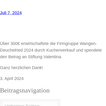
Juli 7, 2024
Über 300€ erwirtschaftete die Firmgruppe Wangen-
Deuchelried 2024 durch Kuchenverkauf und spendete
den Betrag an Stiftung Valentina.
Ganz herzlichen Dank!
3. April 2024
Beitragsnavigation