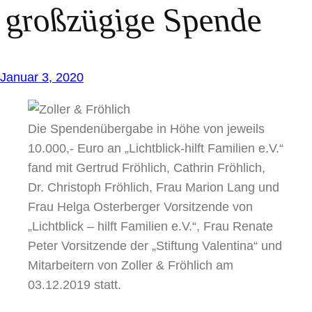
großzügige Spende
Januar 3, 2020
Die Spendenübergabe in Höhe von jeweils
10.000,- Euro an „Lichtblick-hilft Familien e.V.“
fand mit Gertrud Fröhlich, Cathrin Fröhlich,
Dr. Christoph Fröhlich, Frau Marion Lang und
Frau Helga Osterberger Vorsitzende von
„Lichtblick – hilft Familien e.V.“, Frau Renate
Peter Vorsitzende der „Stiftung Valentina“ und
Mitarbeitern von Zoller & Fröhlich am
03.12.2019 statt.