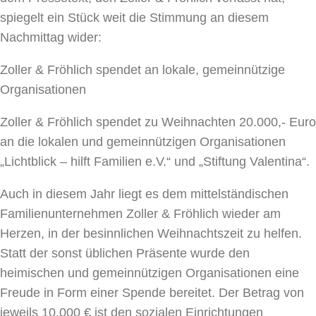
spiegelt ein Stück weit die Stimmung an diesem
Nachmittag wider:
Zoller & Fröhlich spendet an lokale, gemeinnützige
Organisationen
Zoller & Fröhlich spendet zu Weihnachten 20.000,- Euro
an die lokalen und gemeinnützigen Organisationen
„Lichtblick – hilft Familien e.V.“ und „Stiftung Valentina“.
Auch in diesem Jahr liegt es dem mittelständischen
Familienunternehmen Zoller & Fröhlich wieder am
Herzen, in der besinnlichen Weihnachtszeit zu helfen.
Statt der sonst üblichen Präsente wurde den
heimischen und gemeinnützigen Organisationen eine
Freude in Form einer Spende bereitet. Der Betrag von
jeweils 10.000 € ist den sozialen Einrichtungen