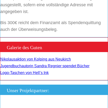
ausgestellt, sofern eine vollständige Adresse mit
angegeben ist.
Bis 300€ reicht dem Finanzamt als Spendenquittung
auch der Überweisungsbeleg.
Galerie des Guten
Nikolausaktion von Kolping aus Neukirch
Jugendbuchautorin Sandra Regnier spendet Bücher
Logo-Taschen von Hell’s Ink
Unser Projektpartner: