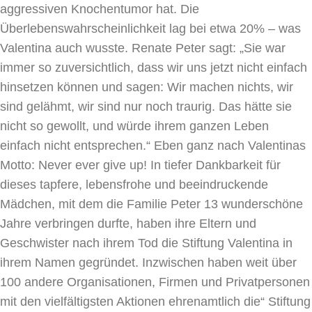
aggressiven Knochentumor hat. Die
Überlebenswahrscheinlichkeit lag bei etwa 20% – was
Valentina auch wusste. Renate Peter sagt: „Sie war
immer so zuversichtlich, dass wir uns jetzt nicht einfach
hinsetzen können und sagen: Wir machen nichts, wir
sind gelähmt, wir sind nur noch traurig. Das hätte sie
nicht so gewollt, und würde ihrem ganzen Leben
einfach nicht entsprechen.“ Eben ganz nach Valentinas
Motto: Never ever give up! In tiefer Dankbarkeit für
dieses tapfere, lebensfrohe und beeindruckende
Mädchen, mit dem die Familie Peter 13 wunderschöne
Jahre verbringen durfte, haben ihre Eltern und
Geschwister nach ihrem Tod die Stiftung Valentina in
ihrem Namen gegründet. Inzwischen haben weit über
100 andere Organisationen, Firmen und Privatpersonen
mit den vielfältigsten Aktionen ehrenamtlich die“ Stiftung