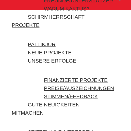
FREUNDE/UNTERSTÜTZER
WARUM KAKTUS?
SCHIRMHERRSCHAFT
PROJEKTE
PALLIKJUR
NEUE PROJEKTE
UNSERE ERFOLGE
FINANZIERTE PROJEKTE
PREISE/AUSZEICHNUNGEN
STIMMEN/FEEDBACK
GUTE NEUIGKEITEN
MITMACHEN