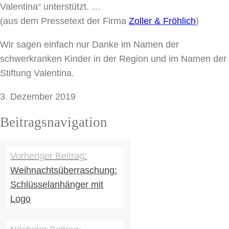
Valentina“ unterstützt. …
(aus dem Pressetext der Firma
Zoller & Fröhlich
)
Wir sagen einfach nur Danke im Namen der
schwerkranken Kinder in der Region und im Namen der
Stiftung Valentina.
3. Dezember 2019
Beitragsnavigation
Weihnachtsüberraschung:
Schlüsselanhänger mit
Logo