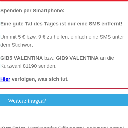
Spenden per Smartphone:
Eine gute Tat des Tages ist nur eine SMS entfernt!
Um mit 5 € bzw. 9 € zu helfen, einfach eine SMS unter
dem Stichwort
GIB5 VALENTINA
bzw.
GIB9 VALENTINA
an die
Kurzwahl 81190 senden.
Hier
verfolgen, was sich tut.
Weitere Fragen?