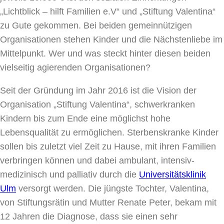
„Lichtblick – hilft Familien e.V“ und „Stiftung Valentina“
zu Gute gekommen. Bei beiden gemeinnützigen
Organisationen stehen Kinder und die Nächstenliebe im
Mittelpunkt. Wer und was steckt hinter diesen beiden
vielseitig agierenden Organisationen?
Seit der Gründung im Jahr 2016 ist die Vision der
Organisation „Stiftung Valentina“, schwerkranken
Kindern bis zum Ende eine möglichst hohe
Lebensqualität zu ermöglichen. Sterbenskranke Kinder
sollen bis zuletzt viel Zeit zu Hause, mit ihren Familien
verbringen können und dabei ambulant, intensiv-
medizinisch und palliativ durch die
Universitätsklinik
Ulm
versorgt werden. Die jüngste Tochter, Valentina,
von Stiftungsrätin und Mutter Renate Peter, bekam mit
12 Jahren die Diagnose, dass sie einen sehr