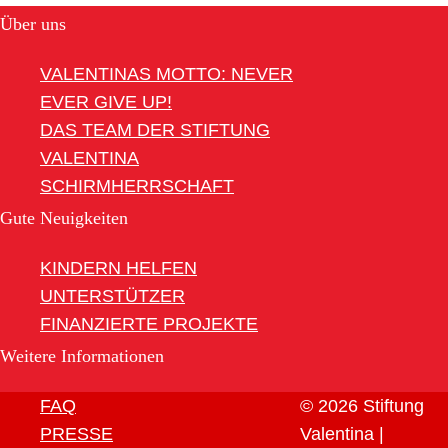
Über uns
VALENTINAS MOTTO: NEVER
EVER GIVE UP!
DAS TEAM DER STIFTUNG
VALENTINA
SCHIRMHERRSCHAFT
Gute Neuigkeiten
KINDERN HELFEN
UNTERSTÜTZER
FINANZIERTE PROJEKTE
Weitere Informationen
FAQ
© 2026 Stiftung
PRESSE
Valentina |