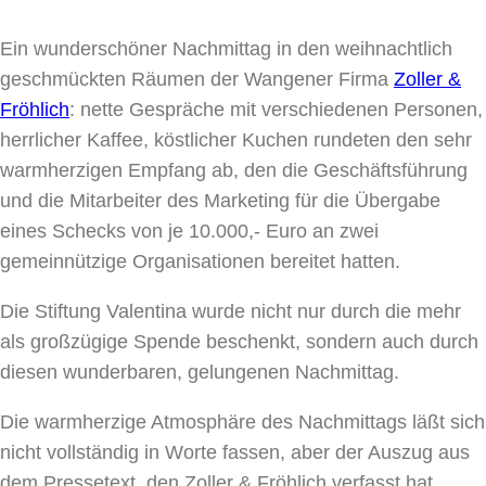
Ein wunderschöner Nachmittag in den weihnachtlich
geschmückten Räumen der Wangener Firma
Zoller &
Fröhlich
: nette Gespräche mit verschiedenen Personen,
herrlicher Kaffee, köstlicher Kuchen rundeten den sehr
warmherzigen Empfang ab, den die Geschäftsführung
und die Mitarbeiter des Marketing für die Übergabe
eines Schecks von je 10.000,- Euro an zwei
gemeinnützige Organisationen bereitet hatten.
Die Stiftung Valentina wurde nicht nur durch die mehr
als großzügige Spende beschenkt, sondern auch durch
diesen wunderbaren, gelungenen Nachmittag.
Die warmherzige Atmosphäre des Nachmittags läßt sich
nicht vollständig in Worte fassen, aber der Auszug aus
dem Pressetext, den Zoller & Fröhlich verfasst hat,