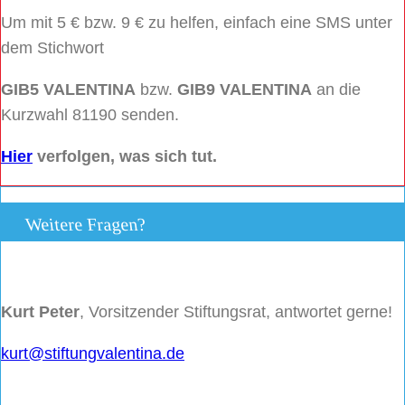
Um mit 5 € bzw. 9 € zu helfen, einfach eine SMS unter
dem Stichwort
GIB5 VALENTINA
bzw.
GIB9 VALENTINA
an die
Kurzwahl 81190 senden.
Hier
verfolgen, was sich tut.
Weitere Fragen?
Kurt Peter
, Vorsitzender Stiftungsrat, antwortet gerne!
kurt@stiftungvalentina.de