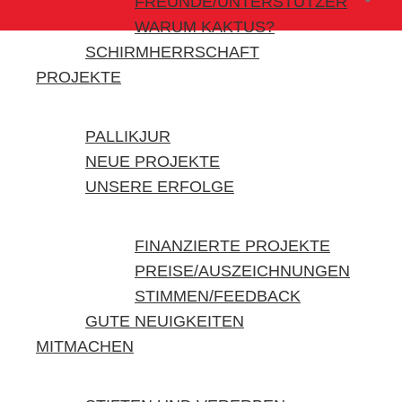
FREUNDE/UNTERSTÜTZER
WARUM KAKTUS?
SCHIRMHERRSCHAFT
PROJEKTE
PALLIKJUR
NEUE PROJEKTE
UNSERE ERFOLGE
FINANZIERTE PROJEKTE
PREISE/AUSZEICHNUNGEN
STIMMEN/FEEDBACK
GUTE NEUIGKEITEN
MITMACHEN