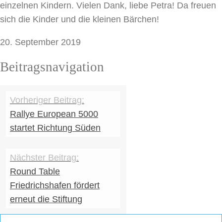
einzelnen Kindern. Vielen Dank, liebe Petra! Da freuen
sich die Kinder und die kleinen Bärchen!
20. September 2019
Beitragsnavigation
Rallye European 5000
startet Richtung Süden
Round Table
Friedrichshafen fördert
erneut die Stiftung