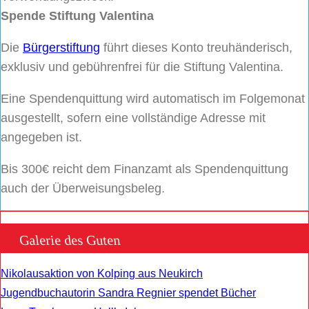
Spende Stiftung Valentina
Die
Bürgerstiftung
führt dieses Konto treuhänderisch,
exklusiv und gebührenfrei für die Stiftung Valentina.
Eine Spendenquittung wird automatisch im Folgemonat
ausgestellt, sofern eine vollständige Adresse mit
angegeben ist.
Bis 300€ reicht dem Finanzamt als Spendenquittung
auch der Überweisungsbeleg.
Galerie des Guten
Nikolausaktion von Kolping aus Neukirch
Jugendbuchautorin Sandra Regnier spendet Bücher