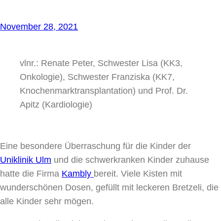
November 28, 2021
vlnr.: Renate Peter, Schwester Lisa (KK3,
Onkologie), Schwester Franziska (KK7,
Knochenmarktransplantation) und Prof. Dr.
Apitz (Kardiologie)
Eine besondere Überraschung für die Kinder der
Uniklinik Ulm
und die schwerkranken Kinder zuhause
hatte die Firma
Kambly
bereit. Viele Kisten mit
wunderschönen Dosen, gefüllt mit leckeren Bretzeli, die
alle Kinder sehr mögen.