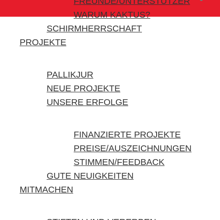
FREUNDE/UNTERSTÜTZER
WARUM KAKTUS?
SCHIRMHERRSCHAFT
PROJEKTE
PALLIKJUR
NEUE PROJEKTE
UNSERE ERFOLGE
FINANZIERTE PROJEKTE
PREISE/AUSZEICHNUNGEN
STIMMEN/FEEDBACK
GUTE NEUIGKEITEN
MITMACHEN