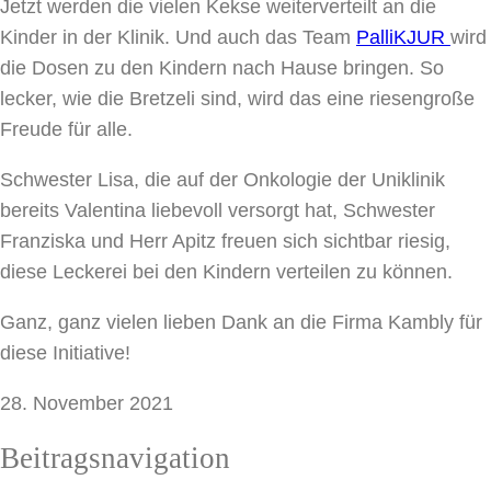
Jetzt werden die vielen Kekse weiterverteilt an die
Kinder in der Klinik. Und auch das Team
PalliKJUR
wird
die Dosen zu den Kindern nach Hause bringen. So
lecker, wie die Bretzeli sind, wird das eine riesengroße
Freude für alle.
Schwester Lisa, die auf der Onkologie der Uniklinik
bereits Valentina liebevoll versorgt hat, Schwester
Franziska und Herr Apitz freuen sich sichtbar riesig,
diese Leckerei bei den Kindern verteilen zu können.
Ganz, ganz vielen lieben Dank an die Firma Kambly für
diese Initiative!
28. November 2021
Beitragsnavigation