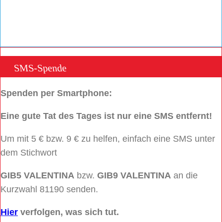
SMS-Spende
Spenden per Smartphone:
Eine gute Tat des Tages ist nur eine SMS entfernt!
Um mit 5 € bzw. 9 € zu helfen, einfach eine SMS unter
dem Stichwort
GIB5 VALENTINA
bzw.
GIB9 VALENTINA
an die
Kurzwahl 81190 senden.
Hier
verfolgen, was sich tut.