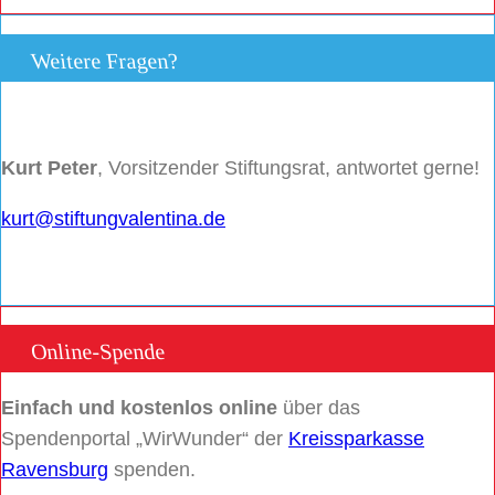
Weitere Fragen?
Kurt Peter
, Vorsitzender Stiftungsrat, antwortet gerne!
kurt@stiftungvalentina.de
Online-Spende
Einfach und kostenlos online
über das
Spendenportal „WirWunder“ der
Kreissparkasse
Ravensburg
spenden.