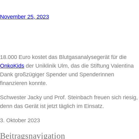
November 25, 2023
18.000 Euro kostet das Blutgasanalysegerät für die
OnkoKids
der Uniklinik Ulm, das die Stiftung Valentina
Dank großzügiger Spender und Spenderinnen
finanzieren konnte.
Schwester Jacky und Prof. Steinbach freuen sich riesig,
denn das Gerät ist jetzt täglich im Einsatz.
3. Oktober 2023
Beitragsnavigation