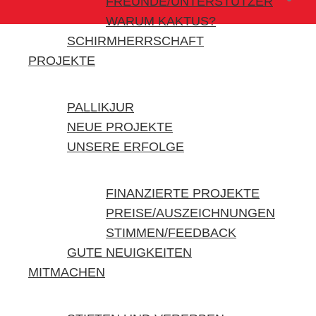
FREUNDE/UNTERSTÜTZER
WARUM KAKTUS?
SCHIRMHERRSCHAFT
PROJEKTE
PALLIKJUR
NEUE PROJEKTE
UNSERE ERFOLGE
FINANZIERTE PROJEKTE
PREISE/AUSZEICHNUNGEN
STIMMEN/FEEDBACK
GUTE NEUIGKEITEN
MITMACHEN