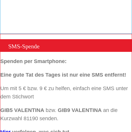
SMS-Spende
Spenden per Smartphone:
Eine gute Tat des Tages ist nur eine SMS entfernt!
Um mit 5 € bzw. 9 € zu helfen, einfach eine SMS unter
dem Stichwort
GIB5 VALENTINA
bzw.
GIB9 VALENTINA
an die
Kurzwahl 81190 senden.