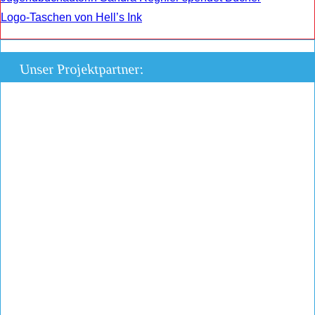
Logo-Taschen von Hell’s Ink
Unser Projektpartner: