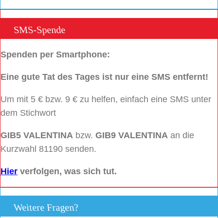
SMS-Spende
Spenden per Smartphone:
Eine gute Tat des Tages ist nur eine SMS entfernt!
Um mit 5 € bzw. 9 € zu helfen, einfach eine SMS unter
dem Stichwort
GIB5 VALENTINA
bzw.
GIB9 VALENTINA
an die
Kurzwahl 81190 senden.
Hier
verfolgen, was sich tut.
Weitere Fragen?