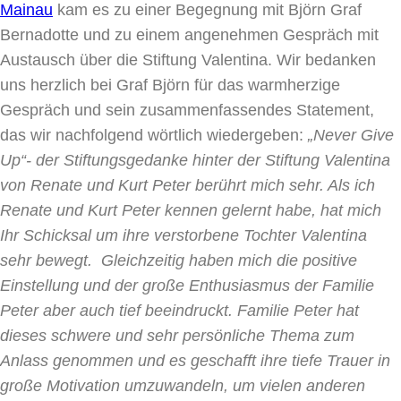
Mainau
kam es zu einer Begegnung mit Björn Graf
Bernadotte und zu einem angenehmen Gespräch mit
Austausch über die Stiftung Valentina. Wir bedanken
uns herzlich bei Graf Björn für das warmherzige
Gespräch und sein zusammenfassendes Statement,
das wir nachfolgend wörtlich wiedergeben:
„Never Give
Up“- der Stiftungsgedanke hinter der Stiftung Valentina
von Renate und Kurt Peter berührt mich sehr. Als ich
Renate und Kurt Peter kennen gelernt habe, hat mich
Ihr Schicksal um ihre verstorbene Tochter Valentina
sehr bewegt. Gleichzeitig haben mich die positive
Einstellung und der große Enthusiasmus der Familie
Peter aber auch tief beeindruckt. Familie Peter hat
dieses schwere und sehr persönliche Thema zum
Anlass genommen und es geschafft ihre tiefe Trauer in
große Motivation umzuwandeln, um vielen anderen