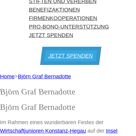
STIFTEN UND VERERBEN
BENEFIZAKTIONEN
FIRMENKOOPERATIONEN
PRO-BONO-UNTERSTÜTZUNG
JETZT SPENDEN
JETZT SPENDEN
Home
>
Björn Graf Bernadotte
Björn Graf Bernadotte
Björn Graf Bernadotte
Im Rahmen eines wunderbaren Festes der
Wirtschaftjunioren Konstanz-Hegau
auf der
Insel