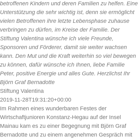
betroffenen Kindern und deren Familien zu helfen.
Eine
Unterstützung die sehr wichtig ist, denn sie ermöglicht
vielen Betroffenen ihre letzte Lebensphase zuhause
verbringen zu dürfen, im Kreise der Familie.
Der
Stiftung Valentina wünsche ich viele Freunde,
Sponsoren und Förderer, damit sie weiter wachsen
kann. Den Mut und die Kraft weiterhin so viel bewegen
zu können, dafür wünsche ich Ihnen, liebe Familie
Peter, positive Energie und alles Gute.
Herzlichst
Ihr
Björn Graf Bernadotte
Stiftung Valentina
2019-11-28T19:31:20+00:00
Im Rahmen eines wunderbaren Festes der
Wirtschaftjunioren Konstanz-Hegau auf der Insel
Mainau kam es zu einer Begegnung mit Björn Graf
Bernadotte und zu einem angenehmen Gespräch mit