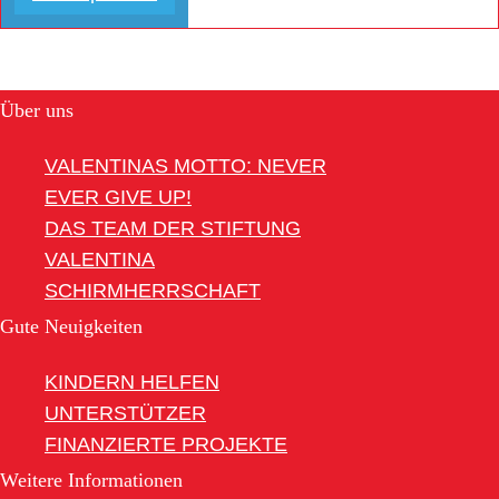
Über uns
VALENTINAS MOTTO: NEVER
EVER GIVE UP!
DAS TEAM DER STIFTUNG
VALENTINA
SCHIRMHERRSCHAFT
Gute Neuigkeiten
KINDERN HELFEN
UNTERSTÜTZER
FINANZIERTE PROJEKTE
Weitere Informationen