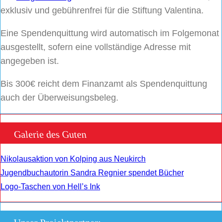
exklusiv und gebührenfrei für die Stiftung Valentina.
Eine Spendenquittung wird automatisch im Folgemonat
ausgestellt, sofern eine vollständige Adresse mit
angegeben ist.
Bis 300€ reicht dem Finanzamt als Spendenquittung
auch der Überweisungsbeleg.
Galerie des Guten
Nikolausaktion von Kolping aus Neukirch
Jugendbuchautorin Sandra Regnier spendet Bücher
Logo-Taschen von Hell’s Ink