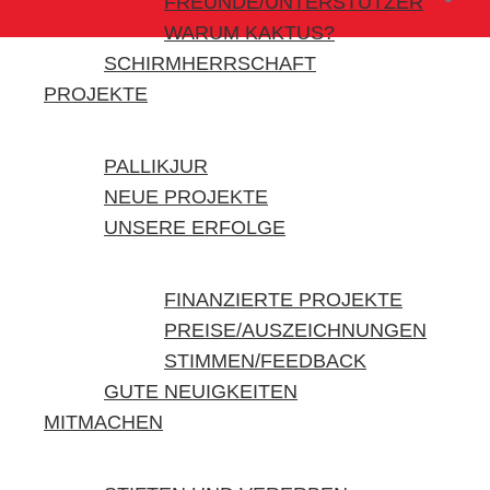
FREUNDE/UNTERSTÜTZER
WARUM KAKTUS?
SCHIRMHERRSCHAFT
PROJEKTE
PALLIKJUR
NEUE PROJEKTE
UNSERE ERFOLGE
FINANZIERTE PROJEKTE
PREISE/AUSZEICHNUNGEN
STIMMEN/FEEDBACK
GUTE NEUIGKEITEN
MITMACHEN