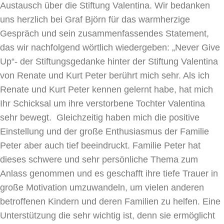
Austausch über die Stiftung Valentina. Wir bedanken
uns herzlich bei Graf Björn für das warmherzige
Gespräch und sein zusammenfassendes Statement,
das wir nachfolgend wörtlich wiedergeben: „Never Give
Up“- der Stiftungsgedanke hinter der Stiftung Valentina
von Renate und Kurt Peter berührt mich sehr. Als ich
Renate und Kurt Peter kennen gelernt habe, hat mich
Ihr Schicksal um ihre verstorbene Tochter Valentina
sehr bewegt. Gleichzeitig haben mich die positive
Einstellung und der große Enthusiasmus der Familie
Peter aber auch tief beeindruckt. Familie Peter hat
dieses schwere und sehr persönliche Thema zum
Anlass genommen und es geschafft ihre tiefe Trauer in
große Motivation umzuwandeln, um vielen anderen
betroffenen Kindern und deren Familien zu helfen. Eine
Unterstützung die sehr wichtig ist, denn sie ermöglicht