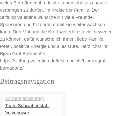
vielen Betroffenen ihre letzte Lebensphase zuhause
verbringen zu dürfen, im Kreise der Familie. Der
Stiftung Valentina wünsche ich viele Freunde,
Sponsoren und Förderer, damit sie weiter wachsen
kann. Den Mut und die Kraft weiterhin so viel bewegen
zu können, dafür wünsche ich Ihnen, liebe Familie
Peter, positive Energie und alles Gute. Herzlichst Ihr
Björn Graf Bernadotte
https://stiftung-valentina.de/testimonials/bjoern-graf-
bernadotte/
Beitragsnavigation
Team Schwabenstahl
Volvopower