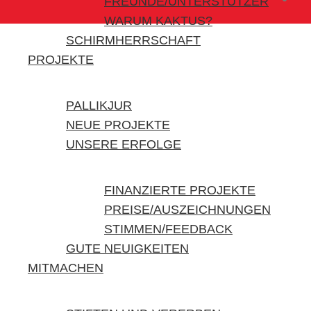
FREUNDE/UNTERSTÜTZER
WARUM KAKTUS?
SCHIRMHERRSCHAFT
PROJEKTE
PALLIKJUR
NEUE PROJEKTE
UNSERE ERFOLGE
FINANZIERTE PROJEKTE
PREISE/AUSZEICHNUNGEN
STIMMEN/FEEDBACK
GUTE NEUIGKEITEN
MITMACHEN