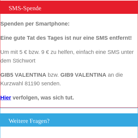
SMS-Spende
Spenden per Smartphone:
Eine gute Tat des Tages ist nur eine SMS entfernt!
Um mit 5 € bzw. 9 € zu helfen, einfach eine SMS unter
dem Stichwort
GIB5 VALENTINA
bzw.
GIB9 VALENTINA
an die
Kurzwahl 81190 senden.
Hier
verfolgen, was sich tut.
Weitere Fragen?