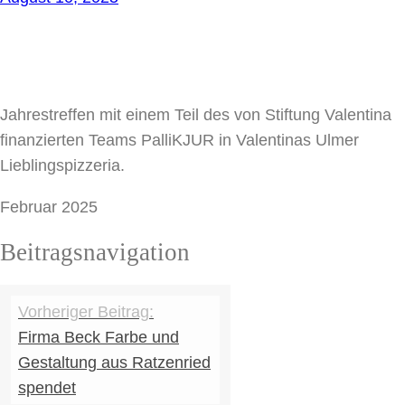
Jahrestreffen mit einem Teil des von Stiftung Valentina
finanzierten Teams PalliKJUR in Valentinas Ulmer
Lieblingspizzeria.
Februar 2025
Beitragsnavigation
Firma Beck Farbe und
Gestaltung aus Ratzenried
spendet