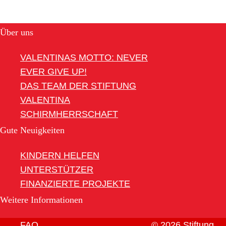
Über uns
VALENTINAS MOTTO: NEVER
EVER GIVE UP!
DAS TEAM DER STIFTUNG
VALENTINA
SCHIRMHERRSCHAFT
Gute Neuigkeiten
KINDERN HELFEN
UNTERSTÜTZER
FINANZIERTE PROJEKTE
Weitere Informationen
FAQ
© 2026 Stiftung