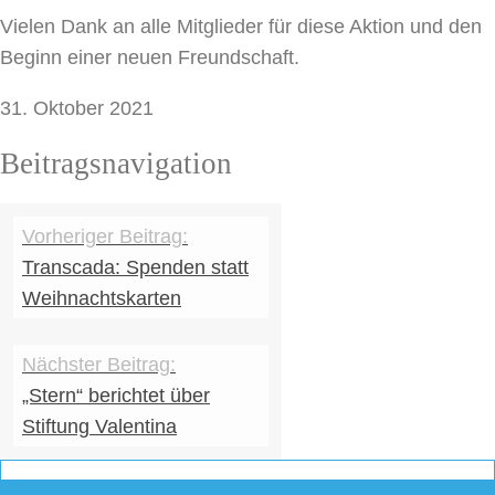
Vielen Dank an alle Mitglieder für diese Aktion und den
Beginn einer neuen Freundschaft.
31. Oktober 2021
Beitragsnavigation
Transcada: Spenden statt
Weihnachtskarten
„Stern“ berichtet über
Stiftung Valentina