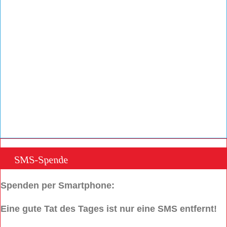
SMS-Spende
Spenden per Smartphone:
Eine gute Tat des Tages ist nur eine SMS entfernt!