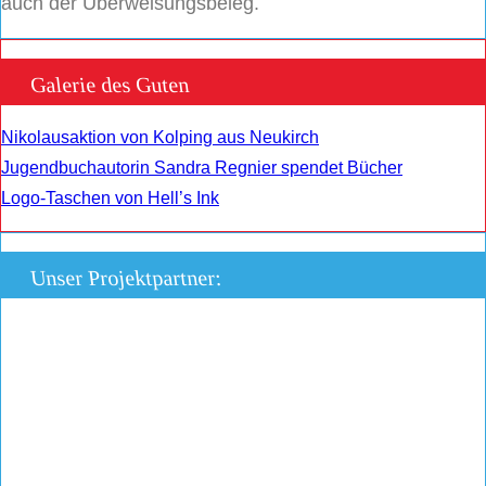
auch der Überweisungsbeleg.
Galerie des Guten
Nikolausaktion von Kolping aus Neukirch
Jugendbuchautorin Sandra Regnier spendet Bücher
Logo-Taschen von Hell’s Ink
Unser Projektpartner: