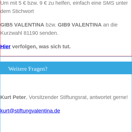
Um mit 5 € bzw. 9 € zu helfen, einfach eine SMS unter
dem Stichwort
GIB5 VALENTINA
bzw.
GIB9 VALENTINA
an die
Kurzwahl 81190 senden.
Hier
verfolgen, was sich tut.
Weitere Fragen?
Kurt Peter
, Vorsitzender Stiftungsrat, antwortet gerne!
kurt@stiftungvalentina.de