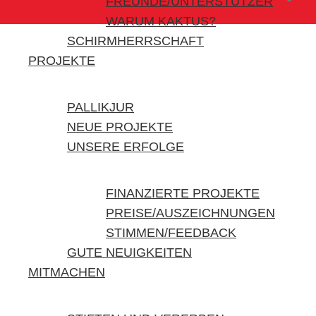
FREUNDE/UNTERSTÜTZER
WARUM KAKTUS?
SCHIRMHERRSCHAFT
PROJEKTE
PALLIKJUR
NEUE PROJEKTE
UNSERE ERFOLGE
FINANZIERTE PROJEKTE
PREISE/AUSZEICHNUNGEN
STIMMEN/FEEDBACK
GUTE NEUIGKEITEN
MITMACHEN