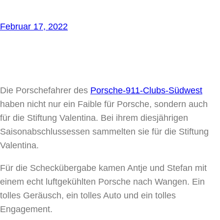
Februar 17, 2022
Die Porschefahrer des
Porsche-911-Clubs-Südwest
haben nicht nur ein Faible für Porsche, sondern auch
für die Stiftung Valentina. Bei ihrem diesjährigen
Saisonabschlussessen sammelten sie für die Stiftung
Valentina.
Für die Scheckübergabe kamen Antje und Stefan mit
einem echt luftgekühlten Porsche nach Wangen. Ein
tolles Geräusch, ein tolles Auto und ein tolles
Engagement.