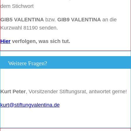
dem Stichwort
GIB5 VALENTINA
bzw.
GIB9 VALENTINA
an die
Kurzwahl 81190 senden.
Hier
verfolgen, was sich tut.
Weitere Fragen?
Kurt Peter
, Vorsitzender Stiftungsrat, antwortet gerne!
kurt@stiftungvalentina.de