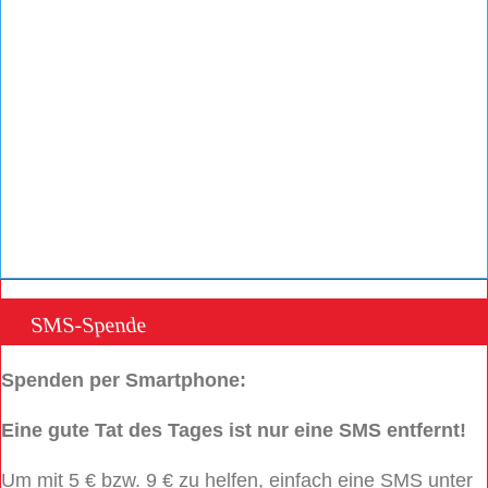
SMS-Spende
Spenden per Smartphone:
Eine gute Tat des Tages ist nur eine SMS entfernt!
Um mit 5 € bzw. 9 € zu helfen, einfach eine SMS unter