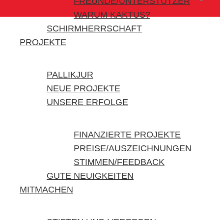
FREUNDE/UNTERSTÜTZER
WARUM KAKTUS?
SCHIRMHERRSCHAFT
PROJEKTE
PALLIKJUR
NEUE PROJEKTE
UNSERE ERFOLGE
FINANZIERTE PROJEKTE
PREISE/AUSZEICHNUNGEN
STIMMEN/FEEDBACK
GUTE NEUIGKEITEN
MITMACHEN