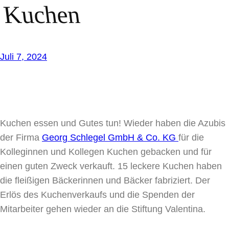
Kuchen
Juli 7, 2024
Kuchen essen und Gutes tun! Wieder haben die Azubis
der Firma
Georg Schlegel GmbH & Co. KG
für die
Kolleginnen und Kollegen Kuchen gebacken und für
einen guten Zweck verkauft. 15 leckere Kuchen haben
die fleißigen Bäckerinnen und Bäcker fabriziert. Der
Erlös des Kuchenverkaufs und die Spenden der
Mitarbeiter gehen wieder an die Stiftung Valentina.