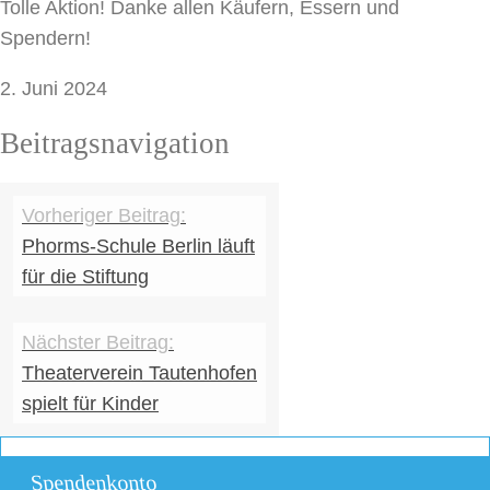
Tolle Aktion! Danke allen Käufern, Essern und
Spendern!
2. Juni 2024
Beitragsnavigation
Phorms-Schule Berlin läuft
für die Stiftung
Theaterverein Tautenhofen
spielt für Kinder
Spendenkonto