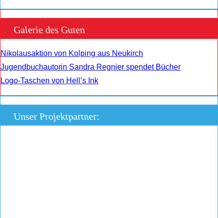
Galerie des Guten
Nikolausaktion von Kolping aus Neukirch
Jugendbuchautorin Sandra Regnier spendet Bücher
Logo-Taschen von Hell’s Ink
Unser Projektpartner: