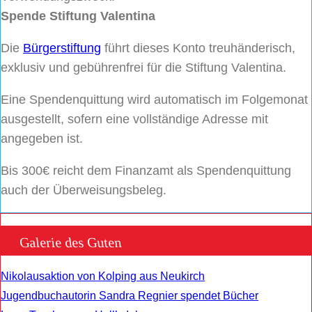
Spende Stiftung Valentina
Die
Bürgerstiftung
führt dieses Konto treuhänderisch,
exklusiv und gebührenfrei für die Stiftung Valentina.
Eine Spendenquittung wird automatisch im Folgemonat
ausgestellt, sofern eine vollständige Adresse mit
angegeben ist.
Bis 300€ reicht dem Finanzamt als Spendenquittung
auch der Überweisungsbeleg.
Galerie des Guten
Nikolausaktion von Kolping aus Neukirch
Jugendbuchautorin Sandra Regnier spendet Bücher