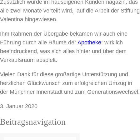
Zusätzlich wurde im hauseigenen Kundenmagazin, das
alle zwei Monate verteilt wird, auf die Arbeit der Stiftung
Valentina hingewiesen.
Ihm Rahmen der Übergabe bekamen wir auch eine
Führung durch alle Räume der
Apotheke
: wirklich
beeindruckend, was sich alles hinter und über dem
Verkaufsraum abspielt.
Vielen Dank für diese großartige Unterstützung und
herzlichen Glückwunsch zum erfolgreichen Umzug in
der Münchner Innenstadt und zum Generationswechsel.
3. Januar 2020
Beitragsnavigation