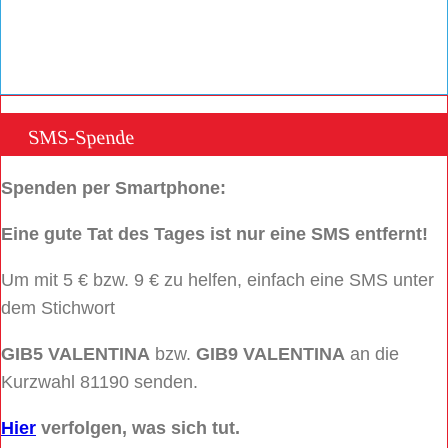
SMS-Spende
Spenden per Smartphone:
Eine gute Tat des Tages ist nur eine SMS entfernt!
Um mit 5 € bzw. 9 € zu helfen, einfach eine SMS unter
dem Stichwort
GIB5 VALENTINA
bzw.
GIB9 VALENTINA
an die
Kurzwahl 81190 senden.
Hier
verfolgen, was sich tut.