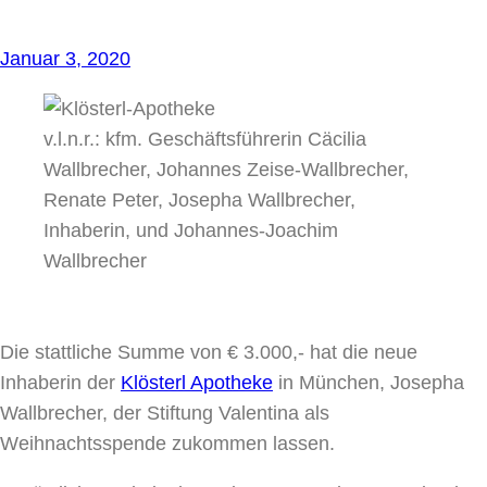
Januar 3, 2020
v.l.n.r.: kfm. Geschäftsführerin Cäcilia
Wallbrecher, Johannes Zeise-Wallbrecher,
Renate Peter, Josepha Wallbrecher,
Inhaberin, und Johannes-Joachim
Wallbrecher
Die stattliche Summe von € 3.000,- hat die neue
Inhaberin der
Klösterl Apotheke
in München, Josepha
Wallbrecher, der Stiftung Valentina als
Weihnachtsspende zukommen lassen.