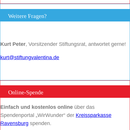
Weitere Fragen?
Kurt Peter
, Vorsitzender Stiftungsrat, antwortet gerne!
kurt@stiftungvalentina.de
Online-Spende
Einfach und kostenlos online
über das
Spendenportal „WirWunder“ der
Kreissparkasse
Ravensburg
spenden.