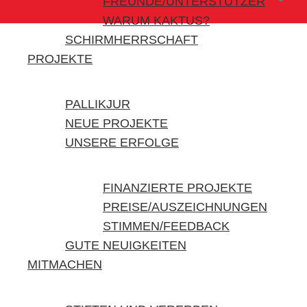
FREUNDE/UNTERSTÜTZER
WARUM KAKTUS?
SCHIRMHERRSCHAFT
PROJEKTE
PALLIKJUR
NEUE PROJEKTE
UNSERE ERFOLGE
FINANZIERTE PROJEKTE
PREISE/AUSZEICHNUNGEN
STIMMEN/FEEDBACK
GUTE NEUIGKEITEN
MITMACHEN