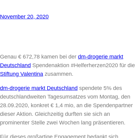
November 20, 2020
Genau € 672,78 kamen bei der
dm-drogerie markt
Deutschland
Spendenaktion #Helferherzen2020 für die
Stiftung Valentina
zusammen.
dm-drogerie markt Deutschland
spendete 5% des
deutschlandweiten Tagesumsatzes vom Montag, den
28.09.2020, konkret € 1,4 mio, an die Spendenpartner
dieser Aktion. Gleichzeitig durften sie sich an
prominenter Stelle zwei Wochen lang präsentieren.
Für dieses großartige Engagement bedankt sich