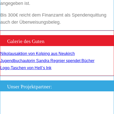
angegeben ist.
Bis 300€ reicht dem Finanzamt als Spendenquittung
auch der Überweisungsbeleg.
Galerie des Guten
Nikolausaktion von Kolping aus Neukirch
Jugendbuchautorin Sandra Regnier spendet Bücher
Logo-Taschen von Hell’s Ink
Unser Projektpartner: