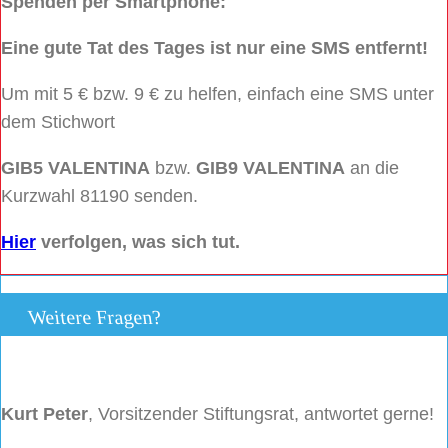
Spenden per Smartphone:
Eine gute Tat des Tages ist nur eine SMS entfernt!
Um mit 5 € bzw. 9 € zu helfen, einfach eine SMS unter
dem Stichwort
GIB5 VALENTINA
bzw.
GIB9 VALENTINA
an die
Kurzwahl 81190 senden.
Hier
verfolgen, was sich tut.
Weitere Fragen?
Kurt Peter
, Vorsitzender Stiftungsrat, antwortet gerne!