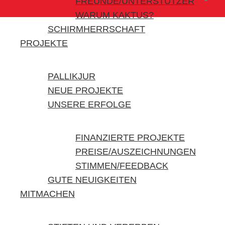
FREUNDE/UNTERSTÜTZER
WARUM KAKTUS?
SCHIRMHERRSCHAFT
PROJEKTE
PALLIKJUR
NEUE PROJEKTE
UNSERE ERFOLGE
FINANZIERTE PROJEKTE
PREISE/AUSZEICHNUNGEN
STIMMEN/FEEDBACK
GUTE NEUIGKEITEN
MITMACHEN