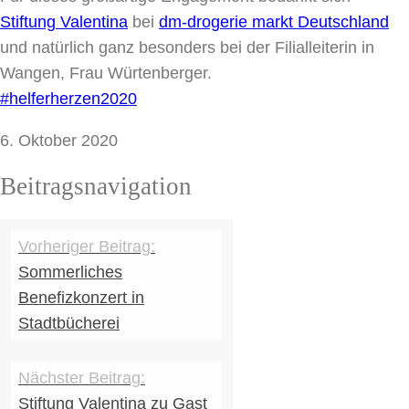
Stiftung Valentina
bei
dm-drogerie markt Deutschland
und natürlich ganz besonders bei der Filialleiterin in
Wangen, Frau Würtenberger.
#helferherzen2020
6. Oktober 2020
Beitragsnavigation
Sommerliches
Benefizkonzert in
Stadtbücherei
Stiftung Valentina zu Gast