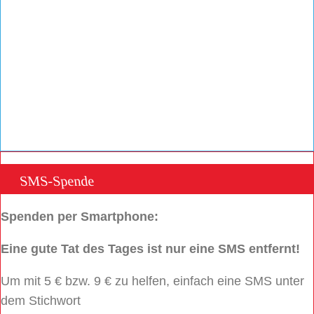
SMS-Spende
Spenden per Smartphone:
Eine gute Tat des Tages ist nur eine SMS entfernt!
Um mit 5 € bzw. 9 € zu helfen, einfach eine SMS unter
dem Stichwort