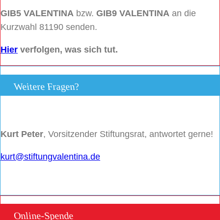
GIB5 VALENTINA
bzw.
GIB9 VALENTINA
an die
Kurzwahl 81190 senden.
Hier
verfolgen, was sich tut.
Weitere Fragen?
Kurt Peter
, Vorsitzender Stiftungsrat, antwortet gerne!
kurt@stiftungvalentina.de
Online-Spende