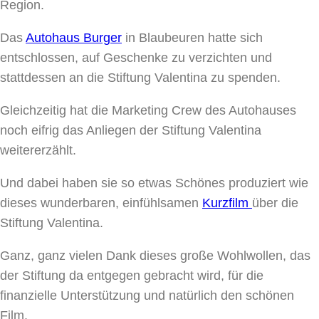
Region.
Das
Autohaus Burger
in Blaubeuren hatte sich
entschlossen, auf Geschenke zu verzichten und
stattdessen an die Stiftung Valentina zu spenden.
Gleichzeitig hat die Marketing Crew des Autohauses
noch eifrig das Anliegen der Stiftung Valentina
weitererzählt.
Und dabei haben sie so etwas Schönes produziert wie
dieses wunderbaren, einfühlsamen
Kurzfilm
über die
Stiftung Valentina.
Ganz, ganz vielen Dank dieses große Wohlwollen, das
der Stiftung da entgegen gebracht wird, für die
finanzielle Unterstützung und natürlich den schönen
Film.