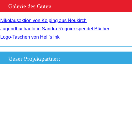
Galerie des Guten
Nikolausaktion von Kolping aus Neukirch
Jugendbuchautorin Sandra Regnier spendet Bücher
Logo-Taschen von Hell’s Ink
Unser Projektpartner: