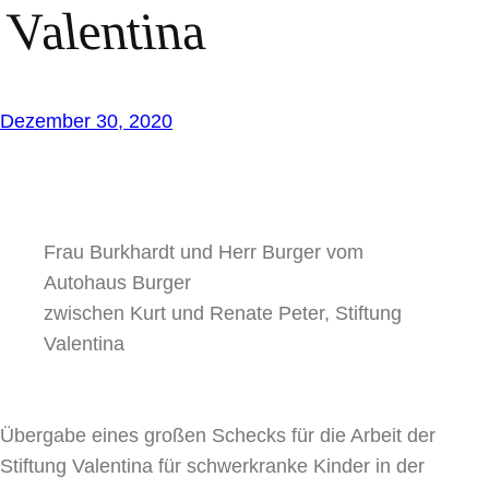
Valentina
Dezember 30, 2020
Frau Burkhardt und Herr Burger vom
Autohaus Burger
zwischen Kurt und Renate Peter, Stiftung
Valentina
Übergabe eines großen Schecks für die Arbeit der
Stiftung Valentina für schwerkranke Kinder in der