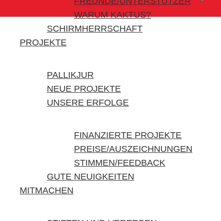
FREUNDE/UNTERSTÜTZER
WARUM KAKTUS?
SCHIRMHERRSCHAFT
PROJEKTE
PALLIKJUR
NEUE PROJEKTE
UNSERE ERFOLGE
FINANZIERTE PROJEKTE
PREISE/AUSZEICHNUNGEN
STIMMEN/FEEDBACK
GUTE NEUIGKEITEN
MITMACHEN