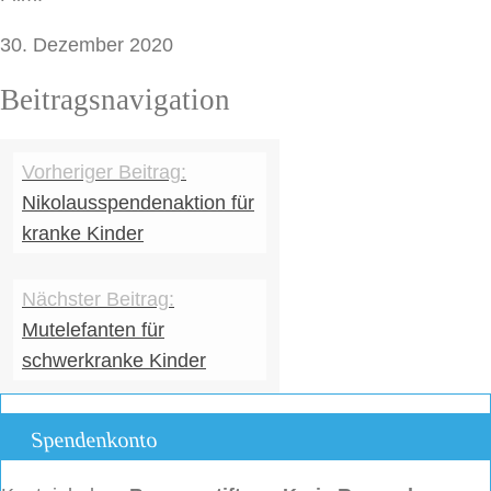
30. Dezember 2020
Beitragsnavigation
Nikolausspendenaktion für
kranke Kinder
Mutelefanten für
schwerkranke Kinder
Spendenkonto