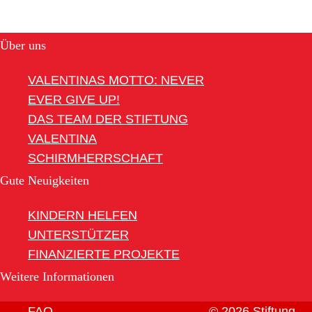
Über uns
VALENTINAS MOTTO: NEVER
EVER GIVE UP!
DAS TEAM DER STIFTUNG
VALENTINA
SCHIRMHERRSCHAFT
Gute Neuigkeiten
KINDERN HELFEN
UNTERSTÜTZER
FINANZIERTE PROJEKTE
Weitere Informationen
FAQ
© 2026 Stiftung