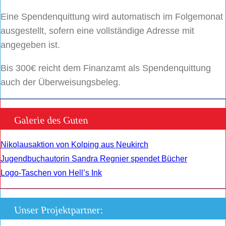
Eine Spendenquittung wird automatisch im Folgemonat
ausgestellt, sofern eine vollständige Adresse mit
angegeben ist.
Bis 300€ reicht dem Finanzamt als Spendenquittung
auch der Überweisungsbeleg.
Galerie des Guten
Nikolausaktion von Kolping aus Neukirch
Jugendbuchautorin Sandra Regnier spendet Bücher
Logo-Taschen von Hell’s Ink
Unser Projektpartner: