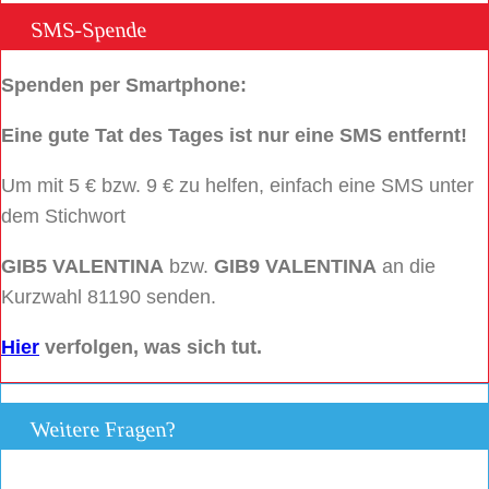
SMS-Spende
Spenden per Smartphone:
Eine gute Tat des Tages ist nur eine SMS entfernt!
Um mit 5 € bzw. 9 € zu helfen, einfach eine SMS unter
dem Stichwort
GIB5 VALENTINA
bzw.
GIB9 VALENTINA
an die
Kurzwahl 81190 senden.
Hier
verfolgen, was sich tut.
Weitere Fragen?