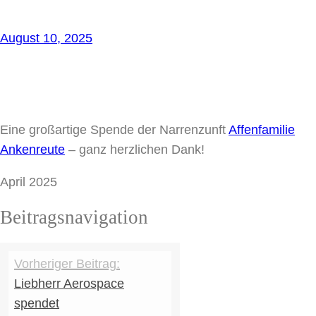
August 10, 2025
Eine großartige Spende der Narrenzunft
Affenfamilie
Ankenreute
– ganz herzlichen Dank!
April 2025
Beitragsnavigation
Liebherr Aerospace
spendet