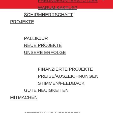
FREUNDE/UNTERSTÜTZER
WARUM KAKTUS?
SCHIRMHERRSCHAFT
PROJEKTE
PALLIKJUR
NEUE PROJEKTE
UNSERE ERFOLGE
FINANZIERTE PROJEKTE
PREISE/AUSZEICHNUNGEN
STIMMEN/FEEDBACK
GUTE NEUIGKEITEN
MITMACHEN